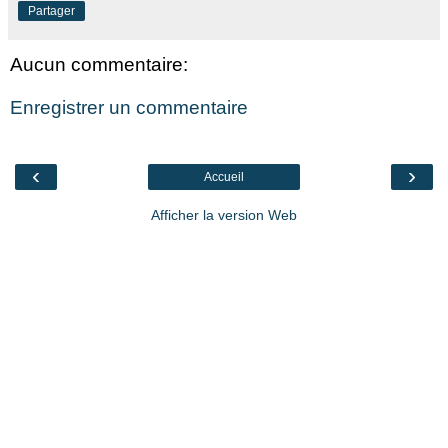
Partager
Aucun commentaire:
Enregistrer un commentaire
‹
›
Accueil
Afficher la version Web