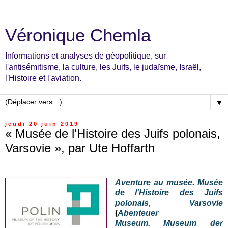
Véronique Chemla
Informations et analyses de géopolitique, sur
l'antisémitisme, la culture, les Juifs, le judaïsme, Israël,
l'Histoire et l'aviation.
▼
jeudi 20 juin 2019
« Musée de l'Histoire des Juifs polonais,
Varsovie », par Ute Hoffarth
Aventure au musée. Musée
de l'Histoire des Juifs
polonais, Varsovie
(
Abenteuer
Museum.
Museum der