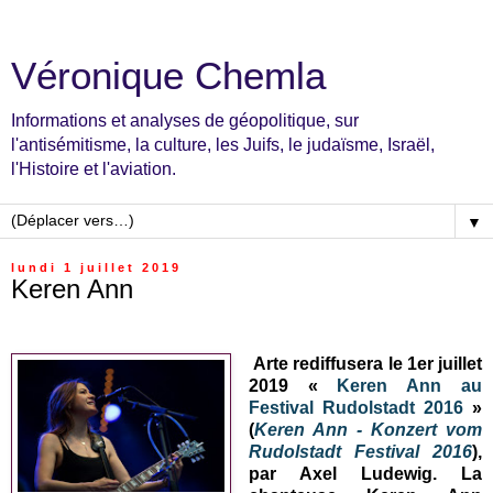
Véronique Chemla
Informations et analyses de géopolitique, sur
l'antisémitisme, la culture, les Juifs, le judaïsme, Israël,
l'Histoire et l'aviation.
▼
lundi 1 juillet 2019
Keren Ann
Arte rediffusera le 1er juillet
2019 «
Keren Ann au
Festival Rudolstadt 2016
»
(
Keren Ann - Konzert vom
Rudolstadt Festival 2016
),
par Axel Ludewig. La