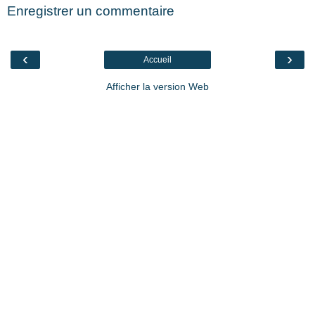
Enregistrer un commentaire
‹
›
Accueil
Afficher la version Web