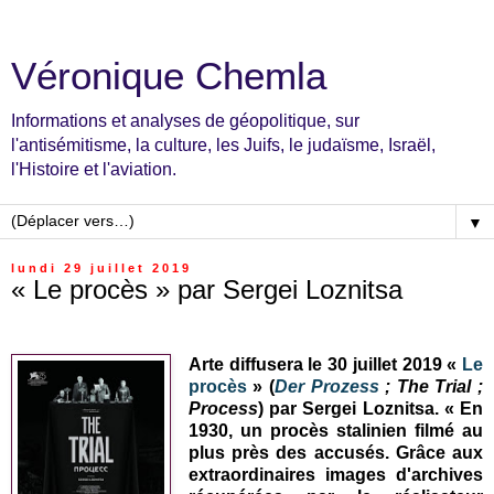
Véronique Chemla
Informations et analyses de géopolitique, sur
l'antisémitisme, la culture, les Juifs, le judaïsme, Israël,
l'Histoire et l'aviation.
▼
lundi 29 juillet 2019
« Le procès » par Sergei Loznitsa
Arte diffusera le 30 juillet 2019 «
Le
procès
» (
Der Prozess
; The Trial ;
Process
) par Sergei Loznitsa. « En
1930, un procès stalinien filmé au
plus près des accusés. Grâce aux
extraordinaires images d'archives