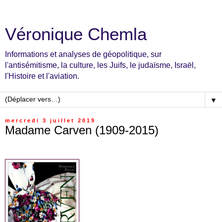
Véronique Chemla
Informations et analyses de géopolitique, sur
l'antisémitisme, la culture, les Juifs, le judaïsme, Israël,
l'Histoire et l'aviation.
▼
mercredi 3 juillet 2019
Madame Carven (1909-2015)