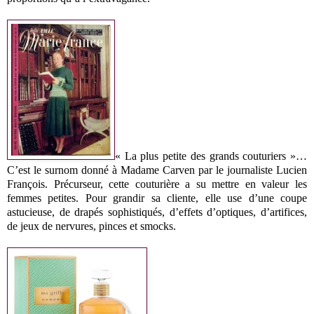
« La plus petite des grands couturiers »…
C’est le surnom donné à Madame Carven par le journaliste Lucien
François. Précurseur, cette couturière a su mettre en valeur les
femmes petites. Pour grandir sa cliente, elle use d’une coupe
astucieuse, de drapés sophistiqués, d’effets d’optiques, d’artifices,
de jeux de nervures, pinces et smocks.