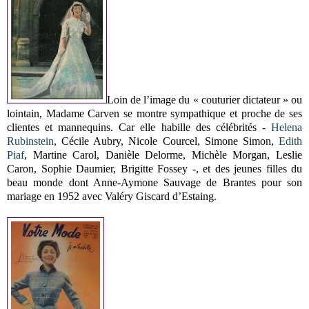
Loin de l’image du « couturier dictateur » ou
lointain, Madame Carven se montre sympathique et proche de ses
clientes et mannequins. Car elle habille des célébrités -
Helena
Rubinstein
, Cécile Aubry, Nicole Courcel, Simone Simon,
Edith
Piaf
, Martine Carol, Danièle Delorme, Michèle Morgan, Leslie
Caron, Sophie Daumier, Brigitte Fossey -, et des jeunes filles du
beau monde dont Anne-Aymone Sauvage de Brantes pour son
mariage en 1952 avec Valéry Giscard d’Estaing.