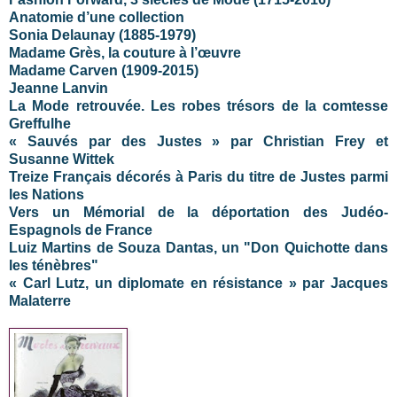
Anatomie d’une collection
Sonia Delaunay (1885-1979)
Madame Grès, la couture à l’œuvre
Madame Carven (1909-2015)
Jeanne Lanvin
La Mode retrouvée. Les robes trésors de la comtesse
Greffulhe
« Sauvés par des Justes » par Christian Frey et
Susanne Wittek
Treize Français décorés à Paris du titre de Justes parmi
les Nations
Vers un Mémorial de la déportation des Judéo-
Espagnols de France
Luiz Martins de Souza Dantas, un "Don Quichotte dans
les ténèbres"
« Carl Lutz, un diplomate en résistance » par Jacques
Malaterre