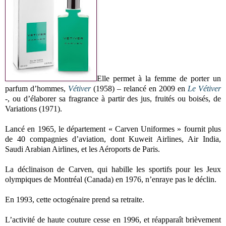
Elle permet à la femme de porter un
parfum d’hommes,
Vétiver
(1958) – relancé en 2009 en
Le Vétiver
-, ou d’élaborer sa fragrance à partir des jus, fruités ou boisés, de
Variations (1971).
Lancé en 1965, le département « Carven Uniformes » fournit plus
de 40 compagnies d’aviation, dont Kuweit Airlines, Air India,
Saudi Arabian Airlines, et les Aéroports de Paris.
La déclinaison de Carven, qui habille les sportifs pour les Jeux
olympiques de Montréal (Canada) en 1976, n’enraye pas le déclin.
En 1993, cette octogénaire prend sa retraite.
L’activité de haute couture cesse en 1996, et réapparaît brièvement