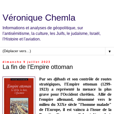
Véronique Chemla
Informations et analyses de géopolitique, sur
l'antisémitisme, la culture, les Juifs, le judaïsme, Israël,
l'Histoire et l'aviation.
▼
dimanche 9 juillet 2023
La fin de l'Empire ottoman
Par ses
djihads
et son contrôle de routes
stratégiques, l'Empire ottoman (1299-
1923)
a représenté la menace la plus
grave pour l'Occident chrétien
. Allié de
l'empire allemand, dénommé vers le
milieu du XIXe siècle "l'homme malade"
de l'Europe, il est vaincu à l'issue de la