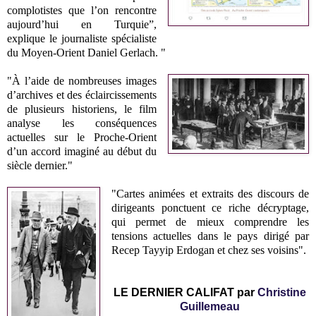
complotistes que l’on rencontre
aujourd’hui en Turquie”,
explique le journaliste spécialiste
du Moyen-Orient Daniel Gerlach. "
"À l’aide de nombreuses images
d’archives et des éclaircissements
de plusieurs historiens, le film
analyse les conséquences
actuelles sur le Proche-Orient
d’un accord imaginé au début du
siècle dernier."
"Cartes animées et extraits des discours de
dirigeants ponctuent ce riche décryptage,
qui permet de mieux comprendre les
tensions actuelles dans le pays dirigé par
Recep Tayyip Erdogan et chez ses voisins".
LE DERNIER CALIFAT par
Christine
Guillemeau