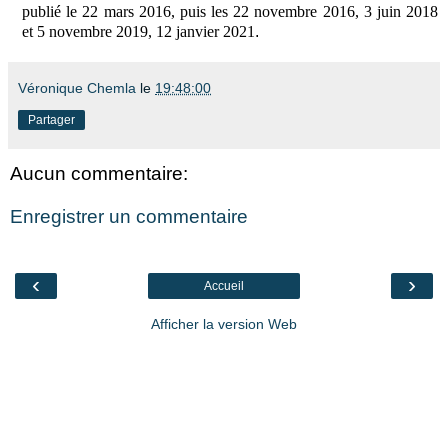
publié le 22 mars 2016, puis les 22 novembre 2016, 3 juin 2018
et 5 novembre 2019, 12 janvier 2021
.
Véronique Chemla
le
19:48:00
Partager
Aucun commentaire:
Enregistrer un commentaire
‹
›
Accueil
Afficher la version Web