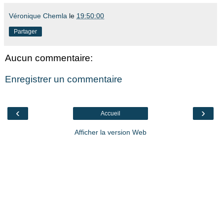
Véronique Chemla
le
19:50:00
Partager
Aucun commentaire:
Enregistrer un commentaire
‹
›
Accueil
Afficher la version Web