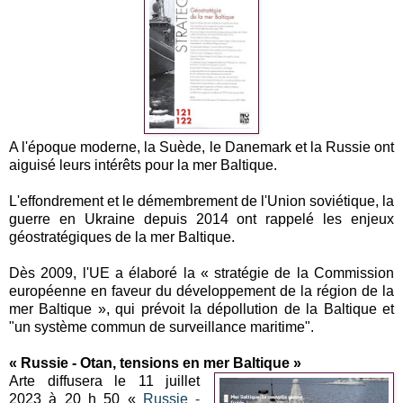
A l'époque moderne, la Suède, le Danemark et la Russie ont
aiguisé leurs intérêts pour la mer Baltique.
L'effondrement et le démembrement de l'Union soviétique, la
guerre en Ukraine depuis 2014 ont rappelé les enjeux
géostratégiques de la mer Baltique.
Dès 2009, l'UE a élaboré la « stratégie de la Commission
européenne en faveur du développement de la région de la
mer Baltique », qui prévoit la dépollution de la Baltique et
"un système commun de surveillance maritime".
« Russie - Otan, tensions en mer Baltique »
Arte diffusera le 11 juillet
2023 à 20 h 50 «
Russie -