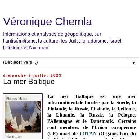
Véronique Chemla
Informations et analyses de géopolitique, sur
l'antisémitisme, la culture, les Juifs, le judaïsme, Israël,
l'Histoire et l'aviation.
▼
dimanche 9 juillet 2023
La mer Baltique
La mer Baltique est une mer
intracontinentale
bordée par la Suède, la
Finlande, la Russie, l'Estonie, la Lettonie,
la Lituanie, la Russie
, la Pologne,
l'Allemagne et le Danemark.
Certains
sont membres de l'Union européenne
(UE) ou/et de l'
OTAN
(Organisation du