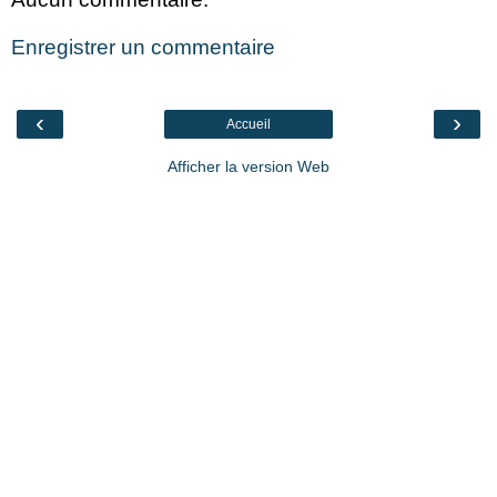
Enregistrer un commentaire
‹
›
Accueil
Afficher la version Web