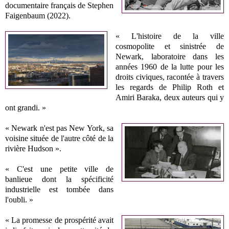
documentaire français de Stephen
Faigenbaum (2022).
« L'histoire de la ville
cosmopolite et sinistrée de
Newark, laboratoire dans les
années 1960 de la lutte pour les
droits civiques, racontée à travers
les regards de Philip Roth et
Amiri Baraka, deux auteurs qui y
ont grandi. »
« Newark n'est pas New York, sa
voisine située de l'autre côté de la
rivière Hudson ».
« C'est une petite ville de
banlieue dont la spécificité
industrielle est tombée dans
l'oubli. »
« La promesse de prospérité avait