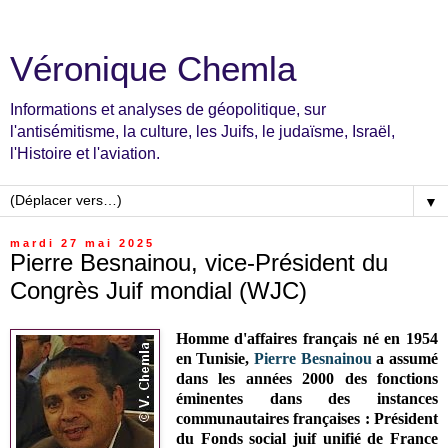
Véronique Chemla
Informations et analyses de géopolitique, sur
l'antisémitisme, la culture, les Juifs, le judaïsme, Israël,
l'Histoire et l'aviation.
▼
mardi 27 mai 2025
Pierre Besnainou, vice-Président du
Congrès Juif mondial (WJC)
Homme d'affaires français né en 1954
en Tunisie,
Pierre Besnainou
a assumé
dans les années 2000 des fonctions
éminentes dans des instances
communautaires françaises : Président
du
Fonds social juif unifié de France