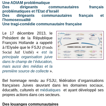
Une ADIAM problématique
Des dirigeants communautaires français
problématiques et l'Etat d'Israël
Des dirigeants communautaires français et
l'homosexualité
Une tragi-comédie communautaire française
Le 17 décembre 2013, le
Président de la République
François Hollande a rappelé
à l'Elysée que le FSJU
(Fonds
Social Juif Unifié)
«
est la
principale organisation juive
dans le champ de l’éducation,
mais aussi des médias et la
première source de collecte
».
Bel hommage rendu au FSJU, fédération d’organisations
françaises Juives œuvrant dans les domaines sociaux,
éducatifs, culturels et
médiatiques
et ayant développé ses
propres actions dans ces secteurs.
Des louanges communautaires