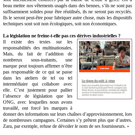
beau mettre nos vêtements usagés dans des bennes, s’ils ne sont pas
suffisamment solides pour être réutilisés, ils ne seront pas recyclés.
Ils le seront peut-être pour fabriquer autre chose, mais les dispositifs
techniques sont soit non écologiques, soit non économiques.
La législation ne freine-t-elle pas ces dérives industrielles ?
Il existe des textes sur les
responsabilités des multinationales.
Mais, du fait de l’addition de
nombreux sous-traitants, une
marque peut toujours affirmer n’être
pas responsable de ce qui se passe
dans les ateliers de tel ou tel
intermédiaire qui collabore avec
elle. C’est justement pour pallier
l’absence de législation que les
ONG, avec lesquelles nous avons
travaillé, ont forcé les marques à
donner des informations sur leurs chaînes d’approvisionnement, lors
de nombreuses campagnes. Certaines s’y prêtent plus que d’autres.
Zara, par exemple, refuse de dévoiler le nom de ses fournisseurs. »