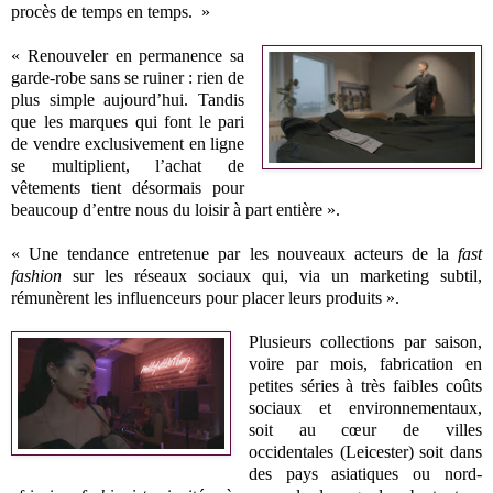
procès de temps en temps. »
« Renouveler en permanence sa
garde-robe sans se ruiner : rien de
plus simple aujourd’hui. Tandis
que les marques qui font le pari
de vendre exclusivement en ligne
se multiplient, l’achat de
vêtements tient désormais pour
beaucoup d’entre nous du loisir à part entière ».
« Une tendance entretenue par les nouveaux acteurs de la
fast
fashion
sur les réseaux sociaux qui, via un marketing subtil,
rémunèrent les influenceurs pour placer leurs produits ».
Plusieurs collections par saison,
voire par mois, fabrication en
petites séries à très faibles coûts
sociaux et environnementaux,
soit au cœur de villes
occidentales (Leicester) soit dans
des pays asiatiques ou nord-