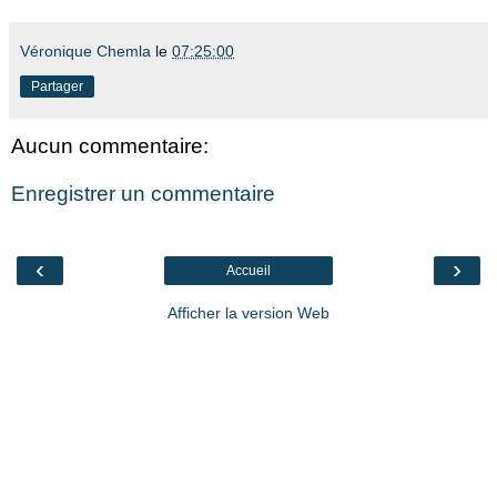
Véronique Chemla
le
07:25:00
Partager
Aucun commentaire:
Enregistrer un commentaire
‹
›
Accueil
Afficher la version Web