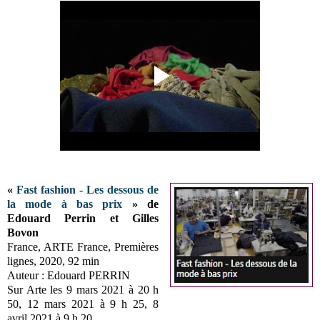
«
Fast fashion - Les dessous de
la mode à bas prix
» de
Edouard Perrin et Gilles
Bovon
France, ARTE France, Premières
lignes, 2020, 92 min
Auteur : Edouard PERRIN
Sur Arte les 9 mars 2021 à 20 h
50, 12 mars 2021 à 9 h 25, 8
avril 2021 à 9 h 20