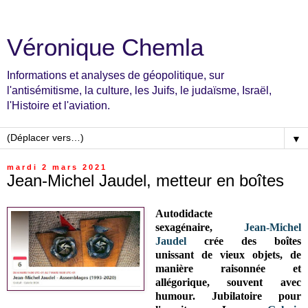
Véronique Chemla
Informations et analyses de géopolitique, sur
l'antisémitisme, la culture, les Juifs, le judaïsme, Israël,
l'Histoire et l'aviation.
▼
mardi 2 mars 2021
Jean-Michel Jaudel, metteur en boîtes
Autodidacte
sexagénaire,
Jean-Michel
Jaudel
crée des boîtes
unissant
de vieux objets
, de
manière raisonnée et
allégorique, souvent avec
humour.
Jubilatoire pour