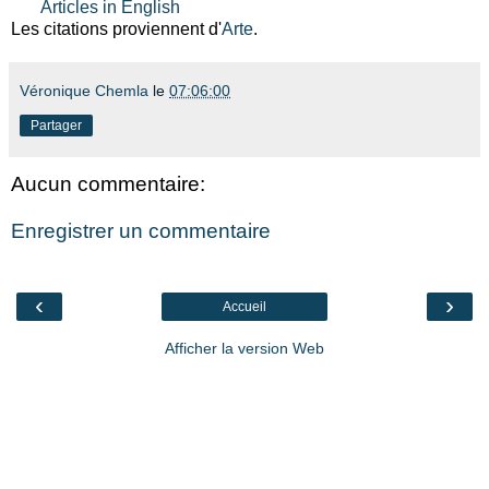
Articles in English
Les citations proviennent d'
Arte
.
Véronique Chemla
le
07:06:00
Partager
Aucun commentaire:
Enregistrer un commentaire
‹
›
Accueil
Afficher la version Web