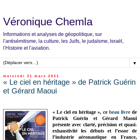
Véronique Chemla
Informations et analyses de géopolitique, sur
l'antisémitisme, la culture, les Juifs, le judaïsme, Israël,
l'Histoire et l'aviation.
▼
mercredi 31 mars 2021
« Le ciel en héritage » de Patrick Guérin
et Gérard Maoui
« Le ciel en héritage », ce
beau livre
de
Patrick Guérin et Gérard Maoui
présente avec clarté, précision et quasi-
exhaustivité les débuts et l’essor de
l’industrie aéronautique en France,