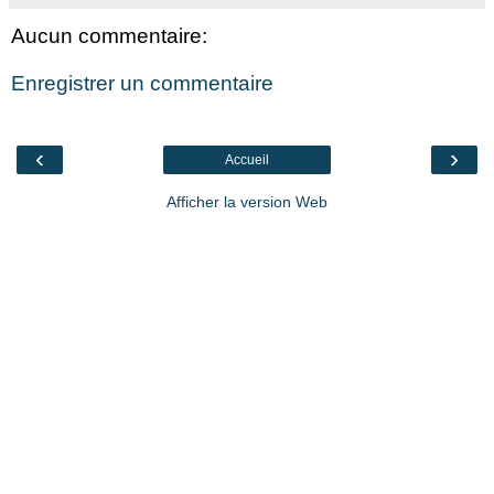
Aucun commentaire:
Enregistrer un commentaire
‹
›
Accueil
Afficher la version Web