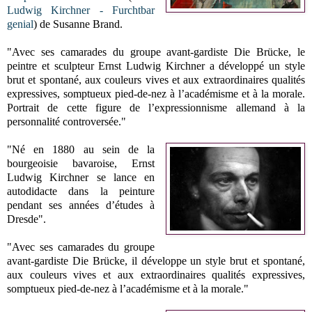
Ludwig Kirchner - Furchtbar
genial
) de Susanne Brand.
"Avec ses camarades du groupe avant-gardiste Die Brücke, le
peintre et sculpteur Ernst Ludwig Kirchner a développé un style
brut et spontané, aux couleurs vives et aux extraordinaires qualités
expressives, somptueux pied-de-nez à l’académisme et à la morale.
Portrait de cette figure de l’expressionnisme allemand à la
personnalité controversée."
"Né en 1880 au sein de la
bourgeoisie bavaroise, Ernst
Ludwig Kirchner se lance en
autodidacte dans la peinture
pendant ses années d’études à
Dresde".
"Avec ses camarades du groupe
avant-gardiste Die Brücke, il développe un style brut et spontané,
aux couleurs vives et aux extraordinaires qualités expressives,
somptueux pied-de-nez à l’académisme et à la morale."