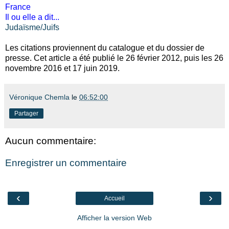
France
Il ou elle a dit...
Judaïsme/Juifs
Les citations proviennent du catalogue et du dossier de
presse. Cet article a été publié le 26 février 2012, puis les 26
novembre 2016 et 17 juin 2019.
Véronique Chemla
le
06:52:00
Partager
Aucun commentaire:
Enregistrer un commentaire
‹
›
Accueil
Afficher la version Web