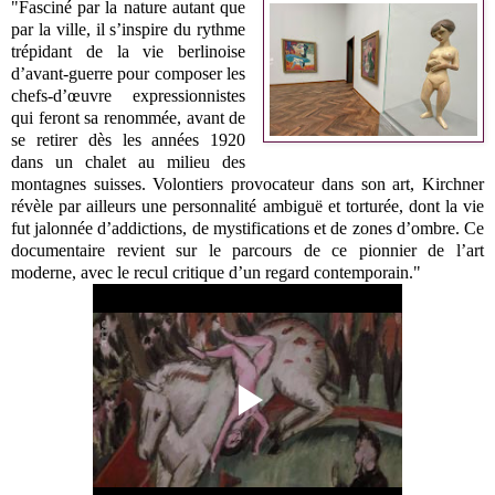
"Fasciné par la nature autant que
par la ville, il s’inspire du rythme
trépidant de la vie berlinoise
d’avant-guerre pour composer les
chefs-d’œuvre expressionnistes
qui feront sa renommée, avant de
se retirer dès les années 1920
dans un chalet au milieu des
montagnes suisses. Volontiers provocateur dans son art, Kirchner
révèle par ailleurs une personnalité ambiguë et torturée, dont la vie
fut jalonnée d’addictions, de mystifications et de zones d’ombre. Ce
documentaire revient sur le parcours de ce pionnier de l’art
moderne, avec le recul critique d’un regard contemporain."