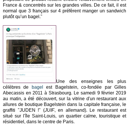
France & concentrés sur les grandes villes. De ce fait, il est
normal que 3 français sur 4 préfèrent manger un sandwich
plutôt qu’un bagel."
Une des enseignes les plus
célèbres de
bagel
est Bagelstein, co-fondée par Gilles
Abecassis en 2011 à Strasbourg. Le samedi 9 février 2019
au matin, a été découvert, sur la vitrine d'un restaurant aux
allures de boutique Bagelstein dans la capitale française, le
graffiti "JUDEN !" (
JUIF
, en allemand). Le restaurant est
situé sur l'île Saint-Louis, un quartier calme, touristique et
résidentiel, dans le centre de Paris.