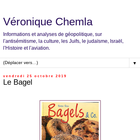
Véronique Chemla
Informations et analyses de géopolitique, sur
l'antisémitisme, la culture, les Juifs, le judaïsme, Israël,
l'Histoire et l'aviation.
▼
vendredi 25 octobre 2019
Le Bagel