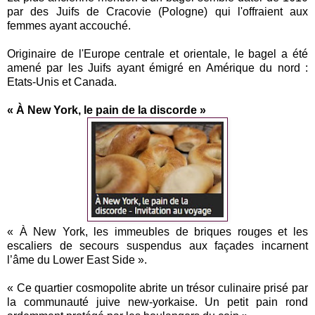
par des Juifs de Cracovie (Pologne) qui l'offraient aux
femmes ayant accouché.
Originaire de l'Europe centrale et orientale, le bagel a été
amené par les Juifs ayant émigré en Amérique du nord :
Etats-Unis et Canada.
« À New York, le pain de la discorde »
« À New York, les immeubles de briques rouges et les
escaliers de secours suspendus aux façades incarnent
l’âme du Lower East Side ».
« Ce quartier cosmopolite abrite un trésor culinaire prisé par
la communauté juive new-yorkaise. Un petit pain rond