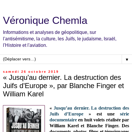
Véronique Chemla
Informations et analyses de géopolitique, sur
l'antisémitisme, la culture, les Juifs, le judaïsme, Israël,
l'Histoire et l'aviation.
▼
samedi 26 octobre 2019
« Jusqu’au dernier. La destruction des
Juifs d’Europe », par Blanche Finger et
William Karel
«
Jusqu’au dernier. La destruction des
Juifs d’Europe
» est une
série
documentaire
en huit volets réalisée par
William Karel et Blanche Finger. Des
documents, photos, films et témoignages