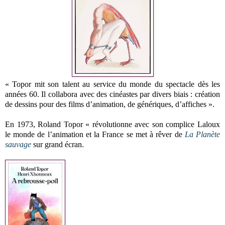
« Topor mit son talent au service du monde du spectacle dès les
années 60. Il collabora avec des cinéastes par divers biais : création
de dessins pour des films d’animation, de génériques, d’affiches ».
En 1973, Roland Topor « révolutionne avec son complice Laloux
le monde de l’animation et la France se met à rêver de
La Planète
sauvage
sur grand écran.