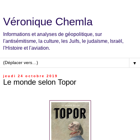
Véronique Chemla
Informations et analyses de géopolitique, sur
l'antisémitisme, la culture, les Juifs, le judaïsme, Israël,
l'Histoire et l'aviation.
▼
jeudi 24 octobre 2019
Le monde selon Topor