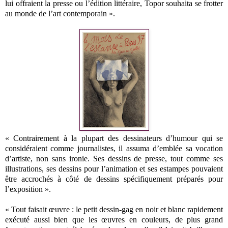
lui offraient la presse ou l’édition littéraire, Topor souhaita se frotter
au monde de l’art contemporain ».
« Contrairement à la plupart des dessinateurs d’humour qui se
considéraient comme journalistes, il assuma d’emblée sa vocation
d’artiste, non sans ironie. Ses dessins de presse, tout comme ses
illustrations, ses dessins pour l’animation et ses estampes pouvaient
être accrochés à côté de dessins spécifiquement préparés pour
l’exposition ».
« Tout faisait œuvre : le petit dessin-gag en noir et blanc rapidement
exécuté aussi bien que les œuvres en couleurs, de plus grand