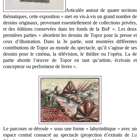
Articulée autour de quatre sections
thématiques, cette exposition « met en vis-à-vis un grand nombre de
dessins originaux, provenant essentiellement de collections privées,
et des éditions conservées dans les fonds de la BnF ». Les deux
premières parties « abordent les dessins de Topor pour la presse et
ceux d’illustration. Dans la 3e partie, sont montrées différentes
contributions de Topor au monde du spectacle, qu’il s’agisse de ses
dessins pour le cinéma, la télévision, le théâtre ou l’opéra. La 4e
partie aborde l’œuvre de Topor en tant qu’artiste, écrivain et
concepteur ou performeur de livres ».
Le parcours se déroule « sous une forme « labyrinthique » avec un
espace central consacré au spectacle (projection d’extraits de
La