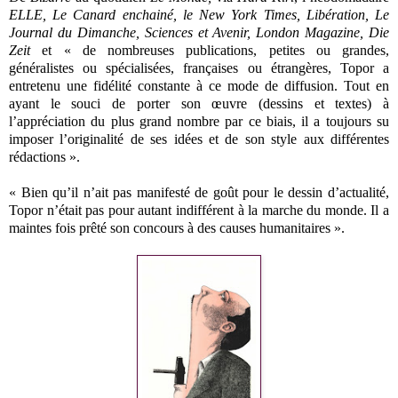
ELLE, Le Canard enchainé, le New York Times, Libération, Le
Journal du Dimanche, Sciences et Avenir, London Magazine, Die
Zeit
et « de nombreuses publications, petites ou grandes,
généralistes ou spécialisées, françaises ou étrangères, Topor a
entretenu une fidélité constante à ce mode de diffusion. Tout en
ayant le souci de porter son œuvre (dessins et textes) à
l’appréciation du plus grand nombre par ce biais, il a toujours su
imposer l’originalité de ses idées et de son style aux différentes
rédactions ».
« Bien qu’il n’ait pas manifesté de goût pour le dessin d’actualité,
Topor n’était pas pour autant indifférent à la marche du monde. Il a
maintes fois prêté son concours à des causes humanitaires ».