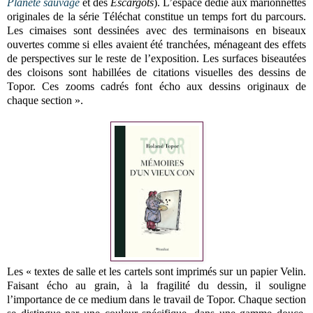
Planète sauvage
et des
Escargots
). L’espace dédié aux marionnettes
originales de la série Téléchat constitue un temps fort du parcours.
Les cimaises sont dessinées avec des terminaisons en biseaux
ouvertes comme si elles avaient été tranchées, ménageant des effets
de perspectives sur le reste de l’exposition. Les surfaces biseautées
des cloisons sont habillées de citations visuelles des dessins de
Topor. Ces zooms cadrés font écho aux dessins originaux de
chaque section ».
Les « textes de salle et les cartels sont imprimés sur un papier Velin.
Faisant écho au grain, à la fragilité du dessin, il souligne
l’importance de ce medium dans le travail de Topor. Chaque section