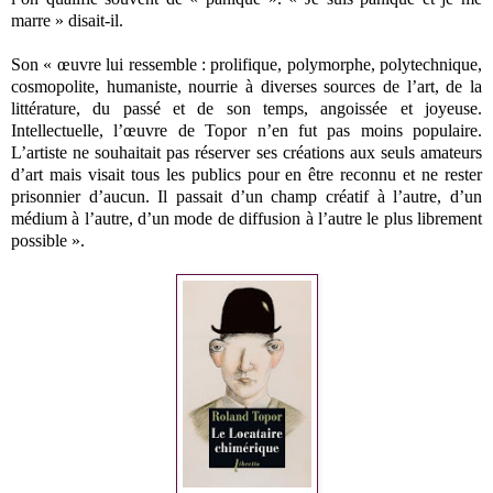
marre » disait-il.
Son « œuvre lui ressemble : prolifique, polymorphe, polytechnique,
cosmopolite, humaniste, nourrie à diverses sources de l’art, de la
littérature, du passé et de son temps, angoissée et joyeuse.
Intellectuelle, l’œuvre de Topor n’en fut pas moins populaire.
L’artiste ne souhaitait pas réserver ses créations aux seuls amateurs
d’art mais visait tous les publics pour en être reconnu et ne rester
prisonnier d’aucun. Il passait d’un champ créatif à l’autre, d’un
médium à l’autre, d’un mode de diffusion à l’autre le plus librement
possible ».