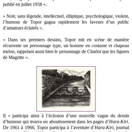
publié en juillet 1958 ».
« Noir, sans légende, intellectuel, elliptique, psychologique, violent,
l’humour de Topor gagna rapidement les faveurs d’un public
d’amateurs éclairés ».
« Dans ses premiers dessins, Topor mit en scène de manière
récurrente un personnage type, un homme en costume et chapeau
melon, rappelant aussi bien le personnage de Charlot que les figures
de Magritte ».
Il « participa ainsi à l’éclosion d’une nouvelle vague du dessin
d’humour qui trouva un aboutissement dans les pages d’
Hara-Kiri
.
De 1961 à 1966, Topor participa à l’aventure d’
Hara-Kiri
, journal