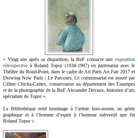
« Vingt ans après sa disparition, la BnF consacre une
exposition
rétrospective
à Roland Topor (1938-1997) en partenariat avec le
Théâtre du Rond-Point, dans le cadre de Art Paris Art Fair 2017 et
Drawing Now Paris / Le Parcours. Le commissariat est assuré par
Céline Chicha-Castex, conservateur au département des Estampes
et de la photographie de la BnF Alexandre Devaux, historien d’art,
spécialiste de Topor ».
La Bibliothèque rend hommage à l’artiste hors-norme, au génie
graphique et à l’homme d’esprit à l’humour subversif que fut
Roland Topor ».