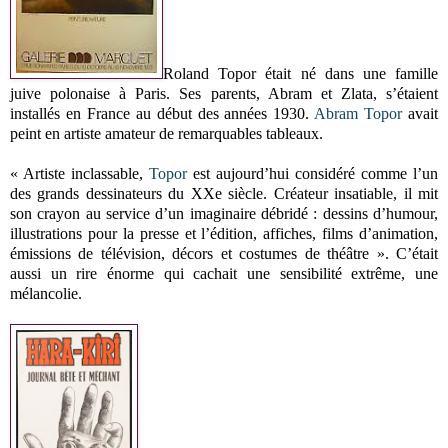
Roland Topor était né dans une famille
juive polonaise à Paris. Ses parents, Abram et Zlata, s’étaient
installés en France au début des années 1930.
Abram Topor
avait
peint en artiste amateur de remarquables tableaux.
« Artiste inclassable,
Topor
est aujourd’hui considéré comme l’un
des grands dessinateurs du XXe siècle. Créateur insatiable, il mit
son crayon au service d’un imaginaire débridé : dessins d’humour,
illustrations pour la presse et l’édition, affiches, films d’animation,
émissions de télévision, décors et costumes de théâtre ». C’était
aussi un rire énorme qui cachait une sensibilité extrême, une
mélancolie.