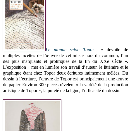
Le monde selon Topor
« dévoile de
multiples facettes de l’œuvre de cet artiste hors du commun, l’un
des plus marquants et prolifiques de la fin du XXe siècle ».
L’exposition « met en lumière son travail d’auteur, le littéraire et le
graphique étant chez Topor deux écritures intimement mêlées. Du
dessin à l’écriture, l’œuvre de Topor est principalement une œuvre
de papier. Environ 300 pièces révèlent « la variété de la production
artistique de Topor », la pureté de la ligne, l’efficacité du dessin.