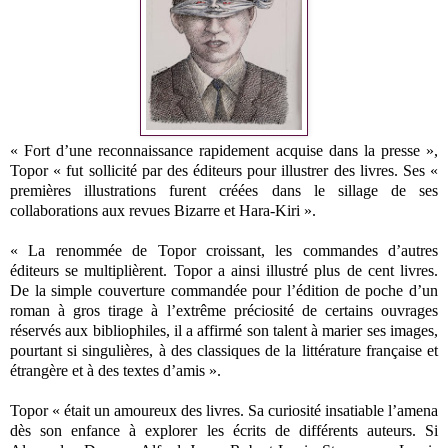
« Fort d’une reconnaissance rapidement acquise dans la presse »,
Topor « fut sollicité par des éditeurs pour illustrer des livres. Ses «
premières illustrations furent créées dans le sillage de ses
collaborations aux revues Bizarre et Hara-Kiri ».
« La renommée de Topor croissant, les commandes d’autres
éditeurs se multiplièrent. Topor a ainsi illustré plus de cent livres.
De la simple couverture commandée pour l’édition de poche d’un
roman à gros tirage à l’extrême préciosité de certains ouvrages
réservés aux bibliophiles, il a affirmé son talent à marier ses images,
pourtant si singulières, à des classiques de la littérature française et
étrangère et à des textes d’amis ».
Topor « était un amoureux des livres. Sa curiosité insatiable l’amena
dès son enfance à explorer les écrits de différents auteurs. Si