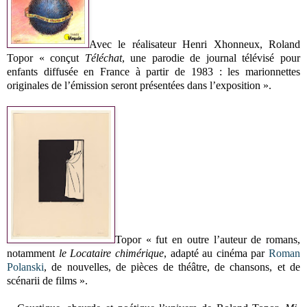
Avec le réalisateur Henri Xhonneux, Roland
Topor « conçut
Téléchat
, une parodie de journal télévisé pour
enfants diffusée en France à partir de 1983 : les marionnettes
originales de l’émission seront présentées dans l’exposition ».
Topor « fut en outre l’auteur de romans,
notamment
le Locataire chimérique
, adapté au cinéma par
Roman
Polanski
, de nouvelles, de pièces de théâtre, de chansons, et de
scénarii de films ».