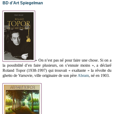
BD d’Art Spiegelman
« On n’est pas né pour faire une chose. Si on a
la possibilité d’en faire plusieurs, on s’ennuie moins », a déclaré
Roland Topor (1938-1997) qui
trouvait
«
exaltante
»
la révolte du
ghetto de Varsovie, ville originaire de son père
Abram
, né en 1903.