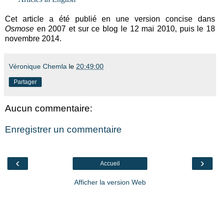
Cet article a été publié en une version concise dans
Osmose
en 2007 et sur ce blog le 12 mai 2010, puis le 18
novembre 2014.
Véronique Chemla
le
20:49:00
Partager
Aucun commentaire:
Enregistrer un commentaire
‹
›
Accueil
Afficher la version Web