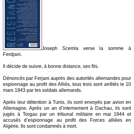
Joseph Scemla verse la somme à
Ferdjani.
Il décide de suivre, à bonne distance, ses fils.
Dénoncés par Ferjani auprès des autorités allemandes pour
espionnage au profit des Alliés, tous trois sont arrêtés le 10
mars 1943 par les soldats allemands.
Après leur détention à Tunis, ils sont envoyés par avion en
Allemagne. Après un an d’internement à Dachau, ils sont
jugés à Torgau par un tribunal militaire en mai 1944 et
accusés d’espionnage au profit des Forces alliées en
Algérie. Ils sont condamnés à mort.