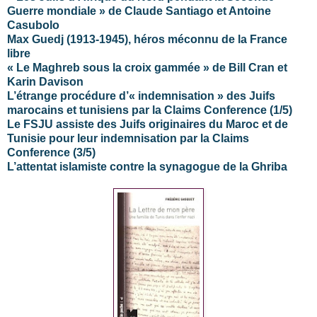
Guerre mondiale » de Claude Santiago et Antoine
Casubolo
Max Guedj (1913-1945), héros méconnu de la France
libre
« Le Maghreb sous la croix gammée » de Bill Cran et
Karin Davison
L’étrange procédure d’« indemnisation » des Juifs
marocains et tunisiens par la Claims Conference (1/5)
Le FSJU assiste des Juifs originaires du Maroc et de
Tunisie pour leur indemnisation par la Claims
Conference (3/5)
L’attentat islamiste contre la synagogue de la Ghriba