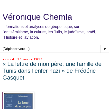
Véronique Chemla
Informations et analyses de géopolitique, sur
l'antisémitisme, la culture, les Juifs, le judaïsme, Israël,
l'Histoire et l'aviation.
▼
samedi 16 mars 2019
« La lettre de mon père, une famille de
Tunis dans l’enfer nazi » de Frédéric
Gasquet