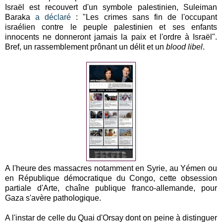
Israël est recouvert d'un symbole palestinien, Suleiman
Baraka
a déclaré
: "Les crimes sans fin de l'occupant
israélien contre le peuple palestinien et ses enfants
innocents ne donneront jamais la paix et l'ordre à Israël".
Bref, un rassemblement prônant un délit et un
blood libel
.
A l'heure des massacres notamment en Syrie, au Yémen ou
en République démocratique du Congo, cette obsession
partiale d'Arte, chaîne publique franco-allemande, pour
Gaza s'avère pathologique.
A l'instar de celle du Quai d'Orsay dont on peine à distinguer