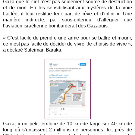
Gaza que le ciel n’est pas seulement source de destruction
et de mort. En les sensibilisant aux mystères de la Voie
Lactée, il leur restitue leur part de rêve et d’infini ». Une
manière indirecte, par sous-entendu, d’alléguer que
l’aviation israélienne bombarderait des Gazaouis.
« C’est facile de prendre une arme pour se battre et mourir,
ce n’est pas facile de décider de vivre. Je choisis de vivre »,
a déclaré Suleiman Baraka.
Gaza, « un petit territoire de 10 km de large sur 40 km de
long où s’entassent 2 millions de personnes. Ici, près de