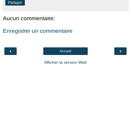
Partager
Aucun commentaire:
Enregistrer un commentaire
‹
›
Accueil
Afficher la version Web