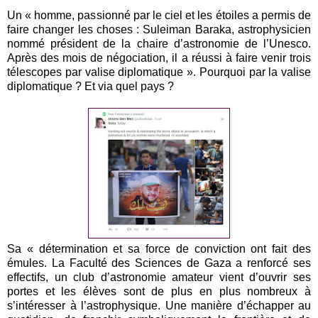
Un « homme, passionné par le ciel et les étoiles a permis de
faire changer les choses : Suleiman Baraka, astrophysicien
nommé président de la chaire d’astronomie de l’Unesco.
Après des mois de négociation, il a réussi à faire venir trois
télescopes par valise diplomatique ». Pourquoi par la valise
diplomatique ? Et via quel pays ?
Sa « détermination et sa force de conviction ont fait des
émules. La Faculté des Sciences de Gaza a renforcé ses
effectifs, un club d’astronomie amateur vient d’ouvrir ses
portes et les élèves sont de plus en plus nombreux à
s’intéresser à l’astrophysique. Une manière d’échapper au