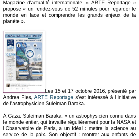
Magazine d'actualité internationale, « ARTE Reportage »
propose « un rendez-vous de 52 minutes pour regarder le
monde en face et comprendre les grands enjeux de la
planète ».
Les 15 et 17 octobre 2016, présenté par
Andrea Fies,
ARTE Reportage
s’est intéressé à l’initiative
de l’astrophysicien Suleiman Baraka.
À Gaza, Suleiman Baraka, « un astrophysicien connu dans
le monde entier, qui travaille régulièrement pour la NASA et
l’Observatoire de Paris, a un idéal : mettre la science au
service de la paix. Son objectif : montrer aux enfants de