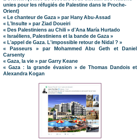
unies pour les réfugiés de Palestine dans le Proche-
Orient)
« Le chanteur de Gaza » par Hany Abu-Assad
« L’Insulte » par Ziad Doueiri
« Des Palestiniens au Chili » d’Ana María Hurtado
« Israéliens, Palestiniens et la bande de Gaza »
« L’appel de Gaza. L'impossible retour de Nidal ? »
« Passeurs » par Mohammed Abu Geth et Daniel
Carsenty
« Gaza, la vie » par Garry Keane
« Gaza : la grande évasion » de Thomas Dandois et
Alexandra Kogan