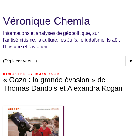
Véronique Chemla
Informations et analyses de géopolitique, sur
l'antisémitisme, la culture, les Juifs, le judaïsme, Israël,
l'Histoire et l'aviation.
▼
dimanche 17 mars 2019
« Gaza : la grande évasion » de
Thomas Dandois et Alexandra Kogan