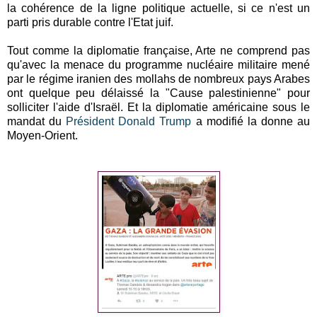
la cohérence de la ligne politique actuelle, si ce n'est un
parti pris durable contre l'Etat juif.
Tout comme la diplomatie française, Arte ne comprend pas
qu'avec la menace du programme nucléaire militaire mené
par le régime iranien des mollahs de nombreux pays Arabes
ont quelque peu délaissé la "Cause palestinienne" pour
solliciter l'aide d'Israël. Et la diplomatie américaine sous le
mandat du
Président Donald Trump
a modifié la donne au
Moyen-Orient.