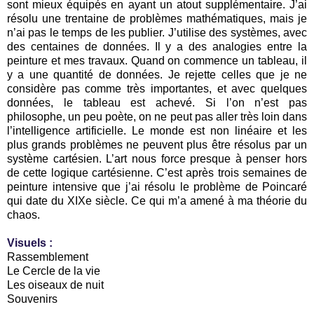
sont mieux équipés en ayant un atout supplémentaire. J’ai
résolu une trentaine de problèmes mathématiques, mais je
n’ai pas le temps de les publier. J’utilise des systèmes, avec
des centaines de données. Il y a des analogies entre la
peinture et mes travaux. Quand on commence un tableau, il
y a une quantité de données. Je rejette celles que je ne
considère pas comme très importantes, et avec quelques
données, le tableau est achevé. Si l’on n’est pas
philosophe, un peu poète, on ne peut pas aller très loin dans
l’intelligence artificielle. Le monde est non linéaire et les
plus grands problèmes ne peuvent plus être résolus par un
système cartésien. L’art nous force presque à penser hors
de cette logique cartésienne. C’est après trois semaines de
peinture intensive que j’ai résolu le problème de Poincaré
qui date du XIXe siècle. Ce qui m’a amené à ma théorie du
chaos.
Visuels :
Rassemblement
Le Cercle de la vie
Les oiseaux de nuit
Souvenirs