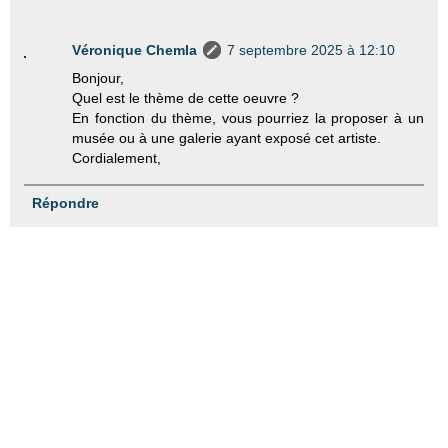
Véronique Chemla
7 septembre 2025 à 12:10
Bonjour,
Quel est le thème de cette oeuvre ?
En fonction du thème, vous pourriez la proposer à un
musée ou à une galerie ayant exposé cet artiste.
Cordialement,
Répondre