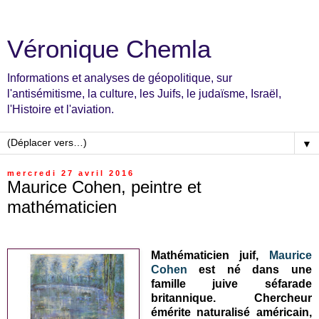
Véronique Chemla
Informations et analyses de géopolitique, sur
l'antisémitisme, la culture, les Juifs, le judaïsme, Israël,
l'Histoire et l'aviation.
▼
mercredi 27 avril 2016
Maurice Cohen, peintre et
mathématicien
Mathématicien juif,
Maurice
Cohen
est né dans une
famille juive séfarade
britannique. Chercheur
émérite naturalisé américain,