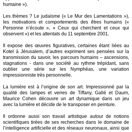
humaine »).
Les thèmes ? Le judaïsme (« Le Mur des Lamentations »),
les motivations et comportements des êtres humains («
Personne n’écoute », « Ceux qui cherchent et ceux qui
observent ») et les attentats du 11 septembre 2001.
Il expose des œuvres figuratives, certaines étant liées au
Kotel à Jérusalem, d’autres expriment ses pensées sur la
transmission du savoir, les parcours humains – ascensions,
stagnations - dans une société au rythme trépidant, sans
oublier une série sur les Nymphéas, une variation
impressionniste très personnelle.
La lumière est à l’origine de son art. Impressionné par la
qualité des lampes et verres de Tiffany, Gallé et Daum,
Maurice Cohen découvre un art dynamique dans un jeu
avec la lumière et décide de le transposer en peinture.
Il ordonne aussi son travail artistique autour de notions
scientifiques tirées de ses recherches dans le domaine de
l’intelligence artificielle et des réseaux neuronaux, ainsi que