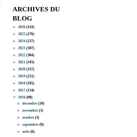
ARCHIVES DU
BLOG
►
2026
(143)
►
2025
(276)
►
2024
(237)
►
2023
(307)
►
2022
(384)
►
2021
(345)
►
2020
(337)
►
2019
(221)
►
2018
(185)
►
2017
(134)
▼
2016
(98)
►
décembre
(10)
►
novembre
(3)
►
octobre
(3)
►
septembre
(9)
►
août
(6)