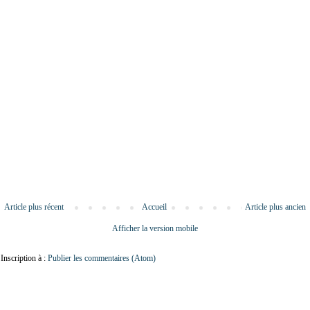
Article plus récent
Accueil
Article plus ancien
Afficher la version mobile
Inscription à :
Publier les commentaires (Atom)