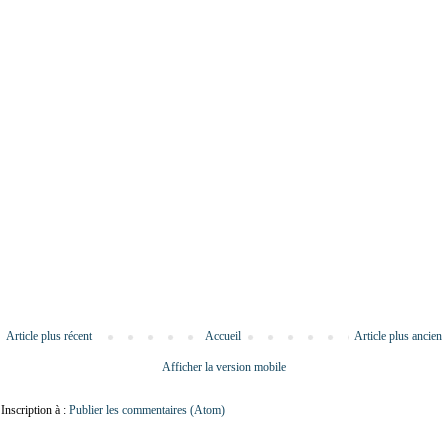
Article plus récent
Accueil
Article plus ancien
Afficher la version mobile
Inscription à :
Publier les commentaires (Atom)