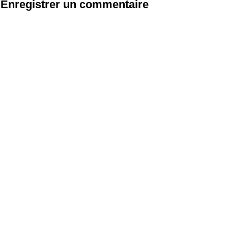
Enregistrer un commentaire