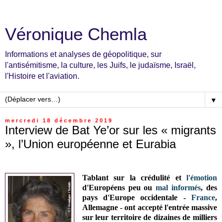
Véronique Chemla
Informations et analyses de géopolitique, sur
l'antisémitisme, la culture, les Juifs, le judaïsme, Israël,
l'Histoire et l'aviation.
▼
mercredi 18 décembre 2019
Interview de Bat Ye’or sur les « migrants
», l’Union européenne et Eurabia
Tablant sur la crédulité et
l'émotion
d'Européens peu ou
mal informés
, des
pays d'Europe occidentale -
France
,
Allemagne - ont accepté l'entrée massive
sur leur territoire de dizaines de milliers