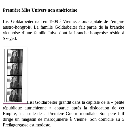
Première Miss Univers non américaine
Lisl Goldarbeiter nait en 1909 à Vienne, alors capitale de l’empire
austro-hongrois. La famille Goldarbeiter fait partie de la branche
viennoise d’une famille Juive dont la branche hongroise réside à
Szeged.
Lisl Goldarbeiter grandit dans la capitale de la « petite
république autrichienne » apparue après la dislocation de cet
Empire, à la suite de la Première Guerre mondiale. Son père Juif
dirige un magasin de maroquinerie à Vienne. Son domicile au 5
Freilagergasse est modeste.