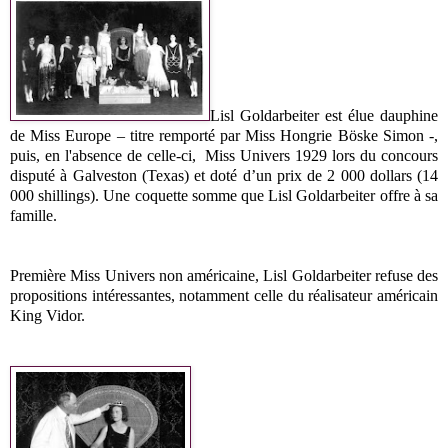
Lisl Goldarbeiter est élue dauphine
de Miss Europe – titre remporté par Miss Hongrie Böske Simon -,
puis, en l'absence de celle-ci, Miss Univers 1929 lors du concours
disputé à Galveston (Texas) et doté d’un prix de 2 000 dollars (14
000 shillings). Une coquette somme que Lisl Goldarbeiter offre à sa
famille.
Première Miss Univers non américaine, Lisl Goldarbeiter refuse des
propositions intéressantes, notamment celle du réalisateur américain
King Vidor.