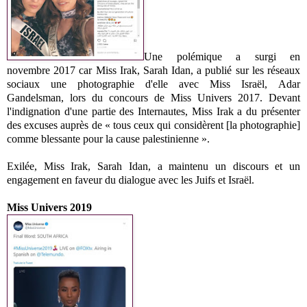
Une polémique a surgi en
novembre 2017 car Miss Irak,
Sarah Idan,
a publié sur les réseaux
sociaux une photographie d'elle avec Miss Israël,
Adar
Gandelsman,
lors du concours de Miss Univers 2017. Devant
l'indignation d'une partie des Internautes, Miss Irak a du présenter
des excuses auprès de
« tous ceux qui considèrent [la photographie]
comme blessante pour la cause palestinienne ».
Exilée, Miss Irak,
Sarah Idan,
a maintenu un discours et un
engagement en faveur du dialogue avec les Juifs et Israël.
Miss Univers 2019