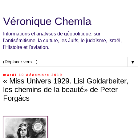
Véronique Chemla
Informations et analyses de géopolitique, sur
l'antisémitisme, la culture, les Juifs, le judaïsme, Israël,
l'Histoire et l'aviation.
▼
mardi 10 décembre 2019
« Miss Univers 1929. Lisl Goldarbeiter,
les chemins de la beauté» de Peter
Forgács