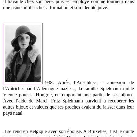
Il travaille chez son père, puis est employé comme tourneur dans
une usine où il cache sa formation et son identité juive.
1938. Après l’Anschluss – annexion de
l’Autriche par l’Allemagne nazie -, la famille Spielmann quitte
Vienne pour la Hongrie, en emportant une partie de ses bijoux.
Avec l’aide de Marci, Fritz Spielmann parvient à récupérer les
autres bijoux et valeurs que ses proches avaient du laisser dans leur
pays natal.
Il se rend en Belgique avec son épouse. A Bruxelles, Lisl le quitte