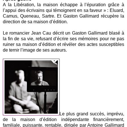
A la Libération, la maison échappe à l’épuration grâce à
l’appui des écrivains qui témoignent en sa faveur » : Eluard,
Camus, Queneau, Sartre. Et Gaston Gallimard récupère la
direction de sa maison d’édition.
Le romancier Jean Cau décrit un Gaston Gallimard blasé à
la fin de sa vie, refusant d’écrire ses mémoires pour ne pas
ruiner sa maison d’édition et révéler des actes susceptibles
de ternir l’image de ses auteurs.
Le plus grand succès, imprévu,
de la maison d’édition indépendante financièrement,
familiale, puissante, rentable, dirigée par Antoine Gallimard