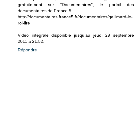
gratuitement sur "Documentaires", le portail des
documentaires de France 5 :
http://documentaires.france5.fr/documentaires/gallimard-le-
roi-lire
Vidéo intégrale disponible jusqu’au jeudi 29 septembre
2011 à 21:52.
Répondre