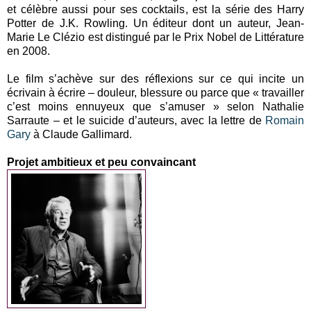
et célèbre aussi pour ses cocktails, est la série des Harry
Potter de J.K. Rowling. Un éditeur dont un auteur, Jean-
Marie Le Clézio est distingué par le Prix Nobel de Littérature
en 2008.
Le film s’achève sur des réflexions sur ce qui incite un
écrivain à écrire – douleur, blessure ou parce que « travailler
c’est moins ennuyeux que s’amuser » selon Nathalie
Sarraute – et le suicide d’auteurs, avec la lettre de
Romain
Gary
à Claude Gallimard.
Projet ambitieux et peu convaincant