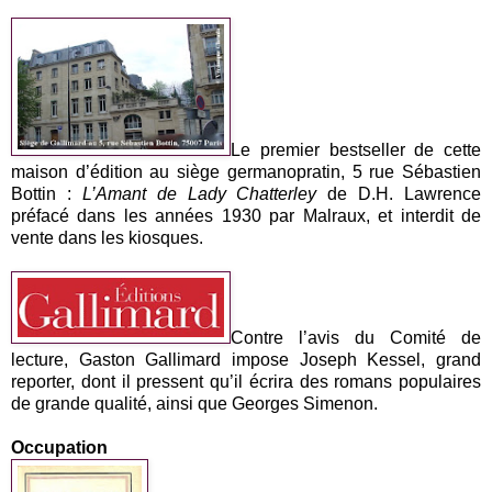
Le premier bestseller de cette
maison d’édition au siège germanopratin, 5 rue Sébastien
Bottin :
L’Amant de Lady Chatterley
de D.H. Lawrence
préfacé dans les années 1930 par Malraux, et interdit de
vente dans les kiosques.
Contre l’avis du Comité de
lecture, Gaston Gallimard impose Joseph Kessel, grand
reporter, dont il pressent qu’il écrira des romans populaires
de grande qualité, ainsi que Georges Simenon.
Occupation