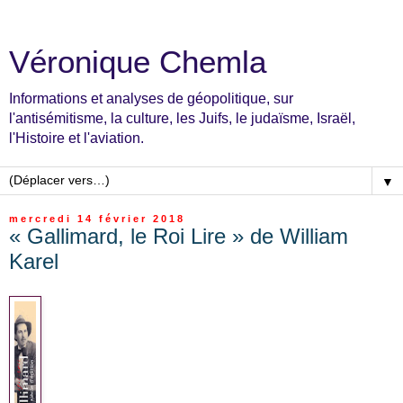
Véronique Chemla
Informations et analyses de géopolitique, sur
l'antisémitisme, la culture, les Juifs, le judaïsme, Israël,
l'Histoire et l'aviation.
▼
mercredi 14 février 2018
« Gallimard, le Roi Lire » de William
Karel