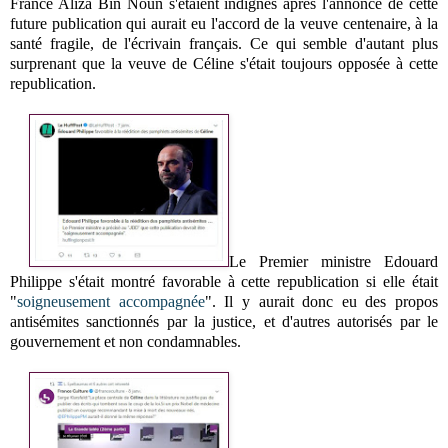
France Aliza Bin Noun s'étaient indignés après l'annonce de cette
future publication qui aurait eu l'accord de la veuve centenaire, à la
santé fragile, de l'écrivain français. Ce qui semble d'autant plus
surprenant que la veuve de Céline s'était toujours opposée à cette
republication.
Le Premier ministre Edouard
Philippe s'était montré favorable à cette republication si elle était
"
soigneusement accompagnée
". Il y aurait donc eu des propos
antisémites sanctionnés par la justice, et d'autres autorisés par le
gouvernement et non condamnables.