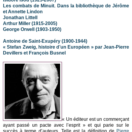
Les combats de Minuit. Dans la bibliothèque de Jérôme
et Annette Lindon
Jonathan Littell
Arthur Miller (1915-2005)
George Orwell (1903-1950)
Antoine de Saint-Exupéry (1900-1944)
« Stefan Zweig, histoire d’un Européen » par Jean-Pierre
Devillers et François Busnel
« Un éditeur est un commerçant
ayant passé un pacte avec l’esprit » et qui parie sur le
succès à terme d’auteurs. Telle est la définition de
Pierre