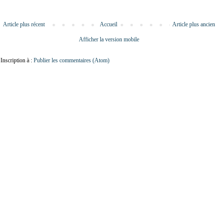
Article plus récent
Accueil
Article plus ancien
Afficher la version mobile
Inscription à :
Publier les commentaires (Atom)