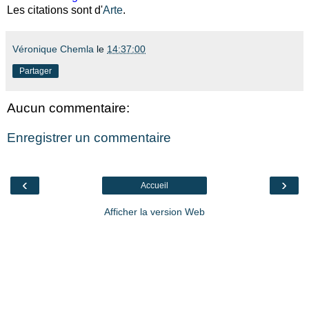
Les citations sont d'
Arte
.
Véronique Chemla
le
14:37:00
Partager
Aucun commentaire:
Enregistrer un commentaire
‹
›
Accueil
Afficher la version Web