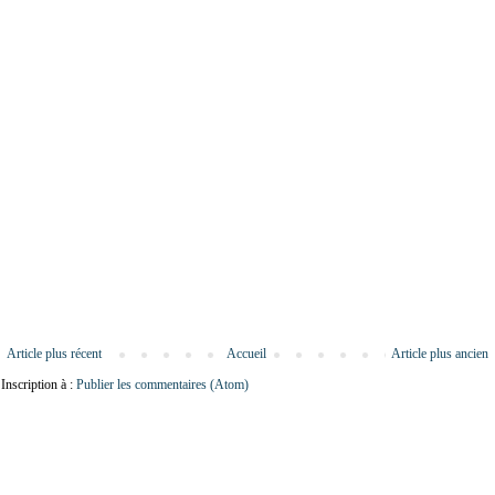
Article plus récent
Accueil
Article plus ancien
Inscription à :
Publier les commentaires (Atom)