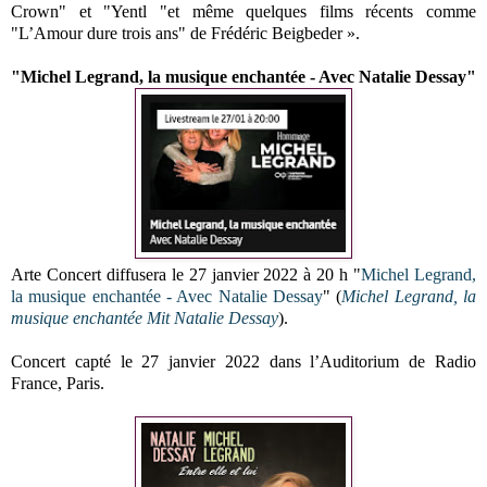
Crown" et "Yentl "et même quelques films récents comme
"L’Amour dure trois ans" de Frédéric Beigbeder ».
"Michel Legrand, la musique enchantée - Avec Natalie Dessay"
Arte Concert diffusera le 27 janvier 2022 à 20 h "
Michel Legrand,
la musique enchantée - Avec Natalie Dessay
" (
Michel Legrand, la
musique enchantée Mit Natalie Dessay
).
Concert capté le 27 janvier 2022 dans l’Auditorium de Radio
France, Paris.