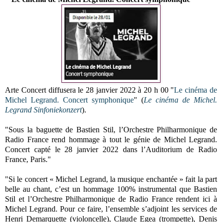
Arte Concert diffusera le 28 janvier 2022 à 20 h 00 "
Le cinéma de
Michel Legrand. Concert symphonique
" (
Le cinéma de Michel.
Legrand Sinfoniekonzert
).
"Sous la baguette de Bastien Stil, l’Orchestre Philharmonique de
Radio France rend hommage à tout le génie de Michel Legrand.
Concert capté le 28 janvier 2022 dans l’Auditorium de Radio
France, Paris."
"Si le concert « Michel Legrand, la musique enchantée » fait la part
belle au chant, c’est un hommage 100% instrumental que Bastien
Stil et l’Orchestre Philharmonique de Radio France rendent ici à
Michel Legrand. Pour ce faire, l’ensemble s’adjoint les services de
Henri Demarquette (violoncelle), Claude Egea (trompette), Denis