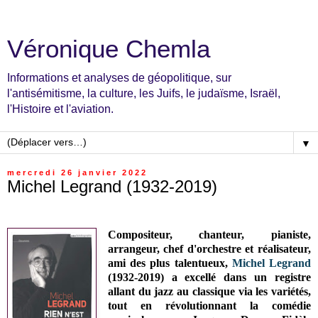
Véronique Chemla
Informations et analyses de géopolitique, sur
l'antisémitisme, la culture, les Juifs, le judaïsme, Israël,
l'Histoire et l'aviation.
▼
mercredi 26 janvier 2022
Michel Legrand (1932-2019)
Compositeur, chanteur, pianiste,
arrangeur, chef d'orchestre et réalisateur,
ami des plus talentueux,
Michel Legrand
(1932-2019) a excellé dans un registre
allant du jazz au classique via les variétés,
tout en révolutionnant la comédie