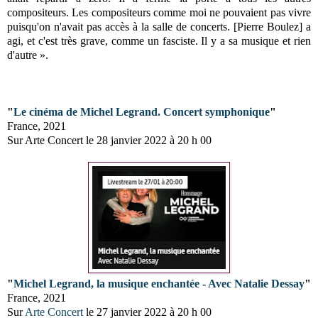
compositeurs. Les compositeurs comme moi ne pouvaient pas vivre
puisqu'on n'avait pas accès à la salle de concerts. [Pierre Boulez] a
agi, et c'est très grave, comme un fasciste. Il y a sa musique et rien
d'autre ».
"
Le cinéma de Michel Legrand. Concert symphonique
"
France, 2021
Sur Arte Concert le 28 janvier 2022 à 20 h 00
"
Michel Legrand, la musique enchantée - Avec Natalie Dessay
"
France, 2021
Sur
Arte Concert
le 27 janvier 2022 à 20 h 00