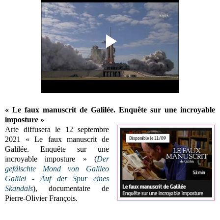
« Le faux manuscrit de Galilée. Enquête sur une incroyable
imposture »
Arte diffusera le 12 septembre
2021 « Le faux manuscrit de
Galilée. Enquête sur une
incroyable imposture » (
Der
gefälschte Mond von Galileo
Galilei - Auf der Spur eines
Skandals
), documentaire de
Pierre-Olivier François.