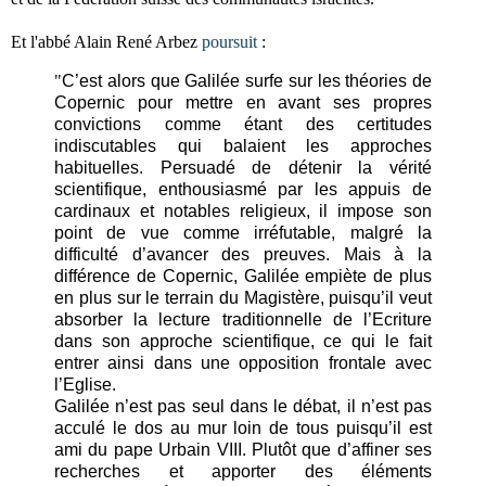
Et l'abbé Alain René Arbez
poursuit
:
"
C’est alors que Galilée surfe sur les théories de
Copernic pour mettre en avant ses propres
convictions comme étant des certitudes
indiscutables qui balaient les approches
habituelles. Persuadé de détenir la vérité
scientifique, enthousiasmé par les appuis de
cardinaux et notables religieux, il impose son
point de vue comme irréfutable, malgré la
difficulté d’avancer des preuves. Mais à la
différence de Copernic, Galilée empiète de plus
en plus sur le terrain du Magistère, puisqu’il veut
absorber la lecture traditionnelle de l’Ecriture
dans son approche scientifique, ce qui le fait
entrer ainsi dans une opposition frontale avec
l’Eglise.
Galilée n’est pas seul dans le débat, il n’est pas
acculé le dos au mur loin de tous puisqu’il est
ami du pape Urbain VIII. Plutôt que d’affiner ses
recherches et apporter des éléments