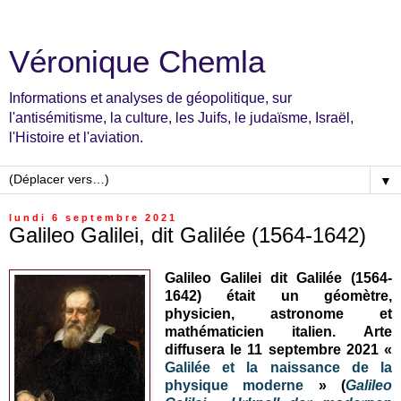
Véronique Chemla
Informations et analyses de géopolitique, sur
l'antisémitisme, la culture, les Juifs, le judaïsme, Israël,
l'Histoire et l'aviation.
▼
lundi 6 septembre 2021
Galileo Galilei, dit Galilée (1564-1642)
Galileo Galilei dit Galilée (1564-
1642) était un géomètre,
physicien, astronome et
mathématicien italien. Arte
diffusera le 11 septembre 2021 «
Galilée et la naissance de la
physique moderne
» (
Galileo