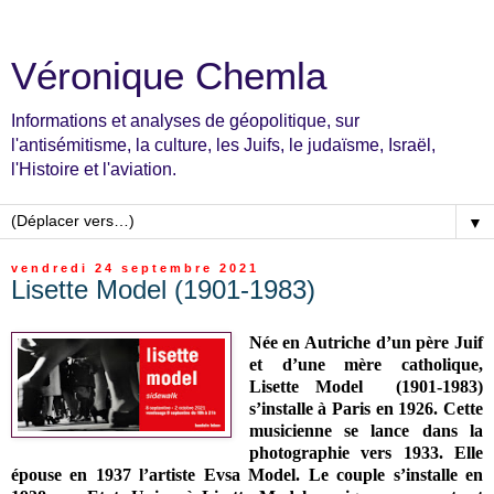
Véronique Chemla
Informations et analyses de géopolitique, sur
l'antisémitisme, la culture, les Juifs, le judaïsme, Israël,
l'Histoire et l'aviation.
▼
vendredi 24 septembre 2021
Lisette Model (1901-1983)
Née en Autriche d’un père Juif
et d’une mère catholique,
Lisette Model (1901-1983)
s’installe à Paris en 1926. Cette
musicienne se lance dans la
photographie vers 1933. Elle
épouse en 1937 l’artiste Evsa Model. Le couple s’installe en