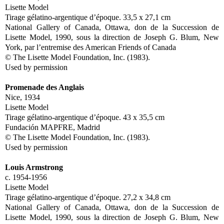
Lisette Model
Tirage gélatino-argentique d’époque. 33,5 x 27,1 cm
National Gallery of Canada, Ottawa, don de la Succession de
Lisette Model, 1990, sous la direction de Joseph G. Blum, New
York, par l’entremise des American Friends of Canada
© The Lisette Model Foundation, Inc. (1983).
Used by permission
Promenade des Anglais
Nice, 1934
Lisette Model
Tirage gélatino-argentique d’époque. 43 x 35,5 cm
Fundación MAPFRE, Madrid
© The Lisette Model Foundation, Inc. (1983).
Used by permission
Louis Armstrong
c. 1954-1956
Lisette Model
Tirage gélatino-argentique d’époque. 27,2 x 34,8 cm
National Gallery of Canada, Ottawa, don de la Succession de
Lisette Model, 1990, sous la direction de Joseph G. Blum, New