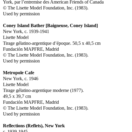
York, par l’entremise des American Friends of Canada
© The Lisette Model Foundation, Inc. (1983).
Used by permission
Coney Island Bather [Baigneuse, Coney Island]
New York, c. 1939-1941
Lisette Model
Tirage gélatino-argentique d’époque. 50,5 x 40,5 cm
Fundación MAPFRE, Madrid
© The Lisette Model Foundation, Inc. (1983).
Used by permission
Metropole Cafe
New York, c. 1946
Lisette Model
Tirage gélatino-argentique moderne (1977).
49,5 x 39,7 cm
Fundación MAPFRE, Madrid
© The Lisette Model Foundation, Inc. (1983).
Used by permission
Reflections (Reflets), New York
c. 1939-1945