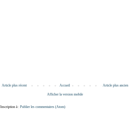
Article plus récent
Accueil
Article plus ancien
Afficher la version mobile
Inscription à :
Publier les commentaires (Atom)