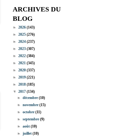
ARCHIVES DU
BLOG
►
2026
(143)
►
2025
(276)
►
2024
(237)
►
2023
(307)
►
2022
(384)
►
2021
(345)
►
2020
(337)
►
2019
(221)
►
2018
(185)
▼
2017
(134)
►
décembre
(10)
►
novembre
(15)
►
octobre
(11)
►
septembre
(9)
►
août
(10)
►
juillet
(10)