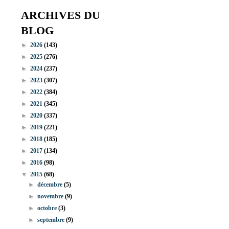
ARCHIVES DU
BLOG
►
2026
(143)
►
2025
(276)
►
2024
(237)
►
2023
(307)
►
2022
(384)
►
2021
(345)
►
2020
(337)
►
2019
(221)
►
2018
(185)
►
2017
(134)
►
2016
(98)
▼
2015
(68)
►
décembre
(5)
►
novembre
(9)
►
octobre
(3)
►
septembre
(9)