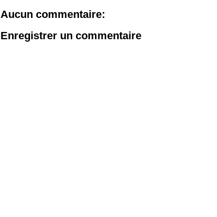
Aucun commentaire:
Enregistrer un commentaire