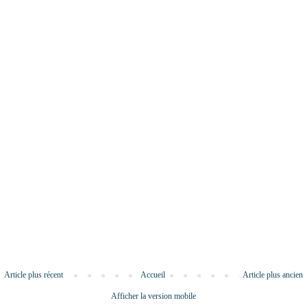
Article plus récent
Accueil
Article plus ancien
Afficher la version mobile