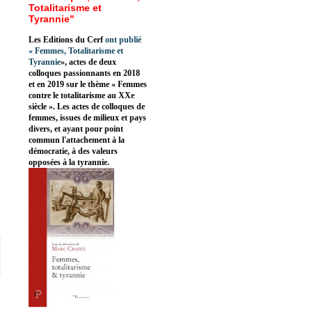
Totalitarisme et
Tyrannie"
Les Editions du Cerf
ont publié
«
Femmes, Totalitarisme et
Tyrannie
», actes de deux
colloques passionnants en 2018
et en 2019 sur le thème « Femmes
contre le totalitarisme au XXe
siècle ». Les actes de colloques de
femmes, issues de milieux et pays
divers, et ayant pour point
commun l'attachement à la
démocratie, à des valeurs
opposées à la tyrannie.