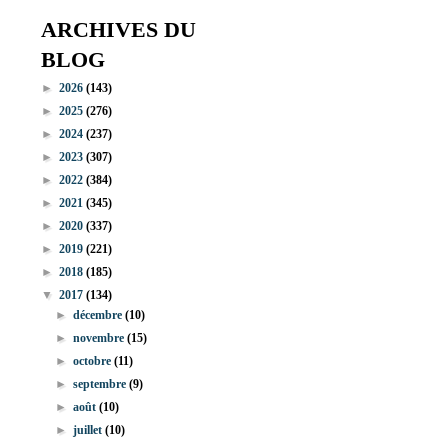
ARCHIVES DU
BLOG
►
2026
(143)
►
2025
(276)
►
2024
(237)
►
2023
(307)
►
2022
(384)
►
2021
(345)
►
2020
(337)
►
2019
(221)
►
2018
(185)
▼
2017
(134)
►
décembre
(10)
►
novembre
(15)
►
octobre
(11)
►
septembre
(9)
►
août
(10)
►
juillet
(10)