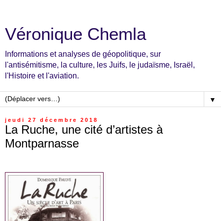
Véronique Chemla
Informations et analyses de géopolitique, sur
l'antisémitisme, la culture, les Juifs, le judaïsme, Israël,
l'Histoire et l'aviation.
▼
jeudi 27 décembre 2018
La Ruche, une cité d’artistes à
Montparnasse