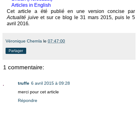
Articles in English
Cet article a été publié en une version concise par
Actualité juive
et sur ce blog le 31 mars 2015, puis le 5
avril 2016
.
Véronique Chemla
le
07:47:00
Partager
1 commentaire:
truffe
6 avril 2015 à 09:28
merci pour cet article
Répondre