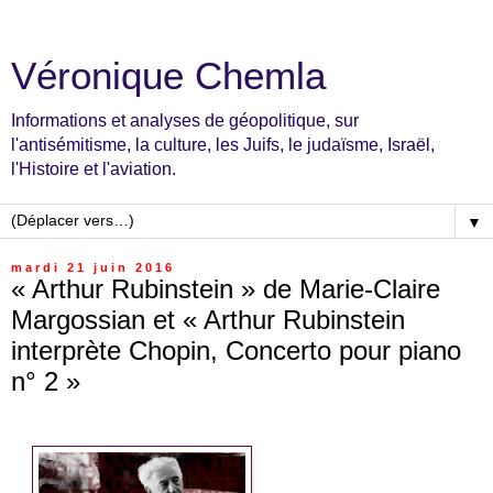
Véronique Chemla
Informations et analyses de géopolitique, sur
l'antisémitisme, la culture, les Juifs, le judaïsme, Israël,
l'Histoire et l'aviation.
▼
mardi 21 juin 2016
« Arthur Rubinstein » de Marie-Claire
Margossian et « Arthur Rubinstein
interprète Chopin, Concerto pour piano
n° 2 »