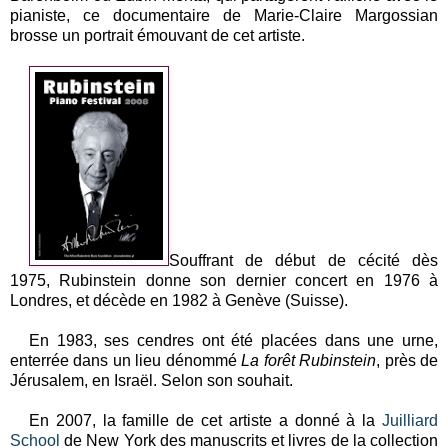
pianiste, ce documentaire de Marie-Claire Margossian
brosse un portrait émouvant de cet artiste.
Souffrant de début de cécité dès
1975, Rubinstein donne son dernier concert en 1976 à
Londres, et décède en 1982 à Genève (Suisse).
En 1983, ses cendres ont été placées dans une urne,
enterrée dans un lieu dénommé
La forêt Rubinstein
, près de
Jérusalem, en Israël. Selon son souhait.
En 2007, la famille de cet artiste a donné à la
Juilliard
School
de New York des manuscrits et livres de la collection