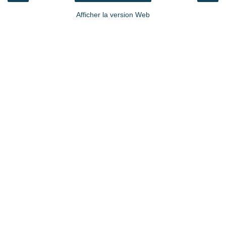
Afficher la version Web