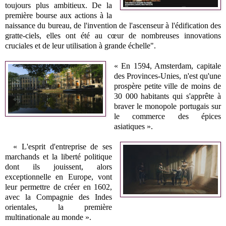
toujours plus ambitieux. De la
première bourse aux actions à la
naissance du bureau, de l'invention de l'ascenseur à l'édification des
gratte-ciels, elles ont été au cœur de nombreuses innovations
cruciales et de leur utilisation à grande échelle".
« En 1594, Amsterdam, capitale
des Provinces-Unies, n'est qu'une
prospère petite ville de moins de
30 000 habitants qui s'apprête à
braver le monopole portugais sur
le commerce des épices
asiatiques ».
« L'esprit d'entreprise de ses
marchands et la liberté politique
dont ils jouissent, alors
exceptionnelle en Europe, vont
leur permettre de créer en 1602,
avec la Compagnie des Indes
orientales, la première
multinationale au monde ».