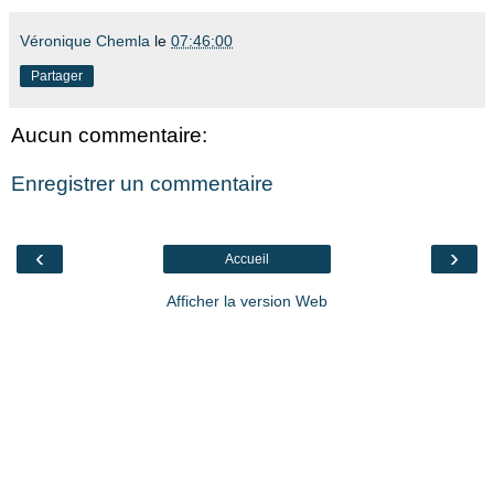
Véronique Chemla
le
07:46:00
Partager
Aucun commentaire:
Enregistrer un commentaire
‹
›
Accueil
Afficher la version Web