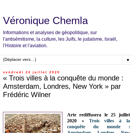
Véronique Chemla
Informations et analyses de géopolitique, sur
l'antisémitisme, la culture, les Juifs, le judaïsme, Israël,
l'Histoire et l'aviation.
▼
vendredi 24 juillet 2020
« Trois villes à la conquête du monde :
Amsterdam, Londres, New York » par
Frédéric Wilner
Arte rediffusera le 25 juillet
2020 «
Trois villes à la
conquête du monde :
Amsterdam, Londres, New