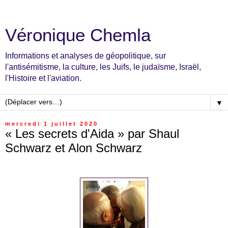
Véronique Chemla
Informations et analyses de géopolitique, sur
l'antisémitisme, la culture, les Juifs, le judaïsme, Israël,
l'Histoire et l'aviation.
▼
mercredi 1 juillet 2020
« Les secrets d'Aida » par Shaul
Schwarz et Alon Schwarz