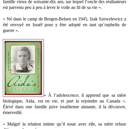
famille vieux de soixante-dix ans, sur lequel l’oncle des réalisateurs
est parvenu peu à peu à lever le voile au fil de sa vie ».
« Né dans le camp de Bergen-Belsen en 1945, Izak Szewelewicz a
été envoyé en Israël pour y être adopté en tant qu’orphelin de
guerre ».
« À l’adolescence, il apprend que sa mère
biologique, Aida, est en vie, et part la rejoindre au Canada ».
Élevé dans une famille juive israélienne aimante, il la découvre,
émerveillé.
« Malgré la relation intime qu’il noue avec elle, sa mère refuse