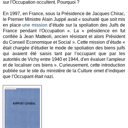
sur l'Occupation occultent. Pourquoi ?
En 1997, en France, sous la Présidence de Jacques Chirac,
le Premier Ministre Alain Juppé avait « souhaité que soit mis
en place
une mission
d’étude sur la spoliation des Juifs de
France pendant l'Occupation ». La « présidence en fut
confiée à Jean Matteoli, ancien résistant et alors Président
du Conseil Economique et Social ». Cette mission d’étude «
était chargée d'étudier le mode de spoliation des biens juifs
qui avaient été saisis tant par l’occupant que par les
autorités de Vichy entre 1940 et 1944, d'en évaluer l'ampleur
et de localiser ces biens ». Curieusement, cette introduction
publiée sur le site du ministère de la Culture omet d’indiquer
que l’Occupant était nazi.