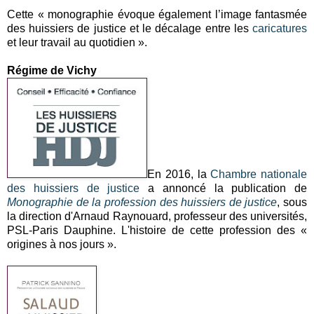
Cette « monographie évoque également l’image fantasmée
des huissiers de justice et le décalage entre les
caricatures
et leur travail au quotidien ».
Régime de Vichy
En 2016, la
Chambre nationale
des huissiers de justice
a annoncé la publication de
Monographie de la profession des huissiers de justice
, sous
la direction d'Arnaud Raynouard, professeur des universités,
PSL-Paris Dauphine. L'histoire de cette profession des «
origines à nos jours ».