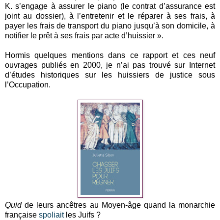
K. s’engage à assurer le piano (le contrat d’assurance est
joint au dossier), à l’entretenir et le réparer à ses frais, à
payer les frais de transport du piano jusqu’à son domicile, à
notifier le prêt à ses frais par acte d’huissier ».
Hormis quelques mentions dans ce rapport et ces neuf
ouvrages publiés en 2000, je n’ai pas trouvé sur Internet
d’études historiques sur les huissiers de justice sous
l’Occupation.
Quid
de leurs ancêtres au Moyen-âge quand la monarchie
française
spoliait
les Juifs ?