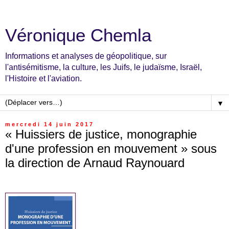
Véronique Chemla
Informations et analyses de géopolitique, sur
l'antisémitisme, la culture, les Juifs, le judaïsme, Israël,
l'Histoire et l'aviation.
▼
mercredi 14 juin 2017
« Huissiers de justice, monographie
d'une profession en mouvement » sous
la direction de Arnaud Raynouard