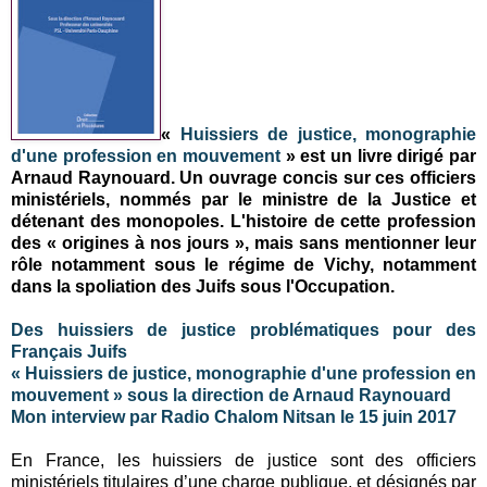
«
Huissiers de justice, monographie
d'une profession en mouvement
» est un livre dirigé par
Arnaud Raynouard. Un ouvrage concis sur ces officiers
ministériels, nommés par le ministre de la Justice et
détenant des monopoles. L'histoire de cette profession
des « origines à nos jours », mais sans mentionner leur
rôle notamment sous le régime de Vichy, notamment
dans la spoliation des Juifs sous l'Occupation.
Des huissiers de justice problématiques pour des
Français Juifs
« Huissiers de justice, monographie d'une profession en
mouvement » sous la direction de Arnaud Raynouard
Mon interview par Radio Chalom Nitsan le 15 juin 2017
En France, les huissiers de justice sont des officiers
ministériels titulaires d’une charge publique, et désignés par