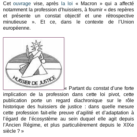
Cet
ouvrage
vise, après
la loi
« Macron » qui a affecté
notamment la profession d’huissiers, à fournir « des repères
et présente un constat objectif et une rétrospective
minutieuse ». Et ce, dans le contexte de l’Union
européenne.
« Partant du constat d’une forte
implication de la profession dans cette loi pivot, cette
publication porte un regard diachronique sur le rôle
historique des huissiers de justice : dans quelle mesure
cette profession fait-elle preuve d’agilité et d’adaptation à
l’égard de l’écosystème au sein duquel elle agit depuis
l’Ancien Régime, et plus particulièrement depuis le XIXe
siècle ? »