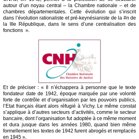
autour d’un noyau central – la Chambre nationale – et de
chambres départementales. Cette évolution qui s’inscrit
dans l’évolution rationaliste et pré-keynésianiste de la #n de
la IIIe République, dans le sens d’une centralisation des
fonctions ».
Et de préciser : « Il n’échappera à personne que le texte
fondateur date de 1942, époque marquée par une volonté
forte de contrôle et d’organisation par les pouvoirs publics,
l’Etat français étant alors réfugié à Vichy. Le même constat
s’applique à d’autres secteurs d’activités, comme le secteur
bancaire, dont l’organisation fut adoptée à ce même moment
et dura jusque dans les années 1980, quand bien même
formellement les textes de 1942 furent abrogés et remplacés
en 1945 ».