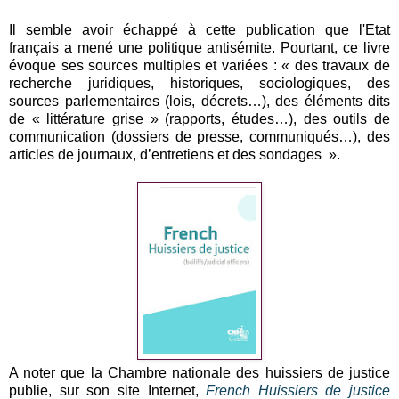
Il semble avoir échappé à cette publication que l'Etat
français a mené une politique antisémite. Pourtant, ce livre
évoque ses sources multiples et variées : « des travaux de
recherche juridiques, historiques, sociologiques, des
sources parlementaires (lois, décrets…), des éléments dits
de « littérature grise » (rapports, études…), des outils de
communication (dossiers de presse, communiqués…), des
articles de journaux, d’entretiens et des sondages ».
A noter que la Chambre nationale des huissiers de justice
publie, sur son site Internet,
French Huissiers de justice