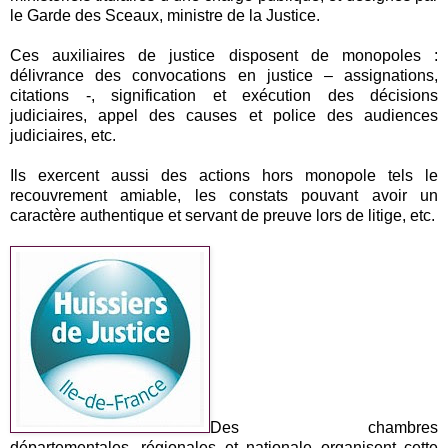
le Garde des Sceaux, ministre de la Justice.
Ces auxiliaires de justice disposent de monopoles :
délivrance des convocations en justice – assignations,
citations -, signification et exécution des décisions
judiciaires, appel des causes et police des audiences
judiciaires, etc.
Ils exercent aussi des actions hors monopole tels le
recouvrement amiable, les constats pouvant avoir un
caractère authentique et servant de preuve lors de litige, etc.
Des chambres
départementales, régionales et nationale organisent cette