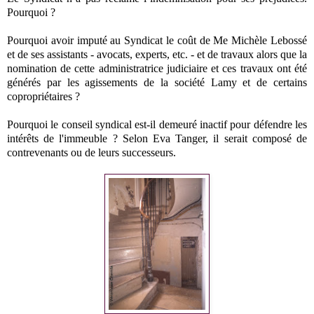
Pourquoi ?
Pourquoi avoir imputé au Syndicat le coût de Me Michèle Lebossé
et de ses assistants - avocats, experts, etc. - et de travaux alors que la
nomination de cette administratrice judiciaire et ces travaux ont été
générés par les agissements de la société Lamy et de certains
copropriétaires ?
Pourquoi le conseil syndical est-il demeuré inactif pour défendre les
intérêts de l'immeuble ? Selon Eva Tanger, il serait composé de
contrevenants ou de leurs successeurs.