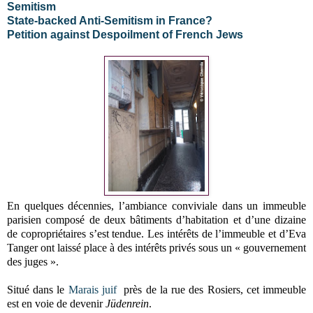
Semitism
State-backed Anti-Semitism in France?
Petition against Despoilment of French Jews
En quelques décennies, l’ambiance conviviale dans un immeuble
parisien composé de deux bâtiments d’habitation et d’une dizaine
de copropriétaires s’est tendue. Les intérêts de l’immeuble et d’Eva
Tanger ont laissé place à des intérêts privés sous un « gouvernement
des juges ».
Situé dans le
Marais juif
près de la rue des Rosiers, cet immeuble
est en voie de devenir
Jüdenrein
.