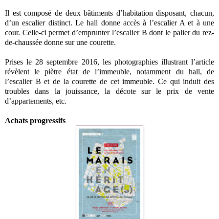
Il est composé de deux bâtiments d’habitation disposant, chacun,
d’un escalier distinct. Le hall donne accès à l’escalier A et à une
cour. Celle-ci permet d’emprunter l’escalier B dont le palier du rez-
de-chaussée donne sur une courette.
Prises le 28 septembre 2016, les photographies illustrant l’article
révèlent le piètre état de l’immeuble, notamment du hall, de
l’escalier B et de la courette de cet immeuble. Ce qui induit des
troubles dans la jouissance, la décote sur le prix de vente
d’appartements, etc.
Achats progressifs