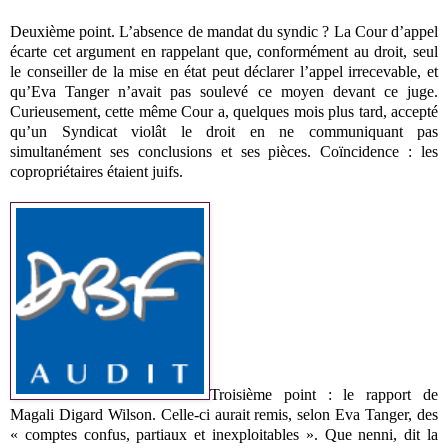
Deuxième point. L’absence de mandat du syndic ? La Cour d’appel
écarte cet argument en rappelant que, conformément au droit, seul
le conseiller de la mise en état peut déclarer l’appel irrecevable, et
qu’Eva Tanger n’avait pas soulevé ce moyen devant ce juge.
Curieusement, cette même Cour a, quelques mois plus tard, accepté
qu’un Syndicat violât le droit en ne communiquant pas
simultanément ses conclusions et ses pièces. Coïncidence : les
copropriétaires étaient juifs.
Troisième point : le rapport de
Magali Digard Wilson. Celle-ci aurait remis, selon Eva Tanger, des
« comptes confus, partiaux et inexploitables ». Que nenni, dit la