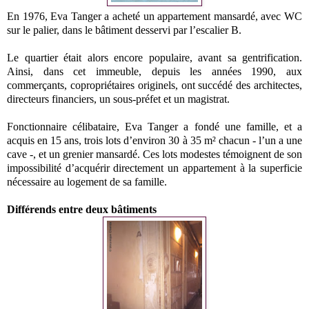
En 1976, Eva Tanger a acheté un appartement mansardé, avec WC
sur le palier, dans le bâtiment desservi par l’escalier B.
Le quartier était alors encore populaire, avant sa gentrification.
Ainsi, dans cet immeuble, depuis les années 1990, aux
commerçants, copropriétaires originels, ont succédé des architectes,
directeurs financiers, un sous-préfet et un magistrat.
Fonctionnaire célibataire, Eva Tanger a fondé une famille, et a
acquis en 15 ans, trois lots d’environ 30 à 35 m² chacun - l’un a une
cave -, et un grenier mansardé. Ces lots modestes témoignent de son
impossibilité d’acquérir directement un appartement à la superficie
nécessaire au logement de sa famille.
Différends entre deux bâtiments