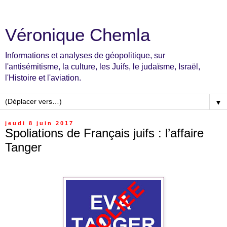
Véronique Chemla
Informations et analyses de géopolitique, sur
l'antisémitisme, la culture, les Juifs, le judaïsme, Israël,
l'Histoire et l'aviation.
▼
jeudi 8 juin 2017
Spoliations de Français juifs : l’affaire
Tanger