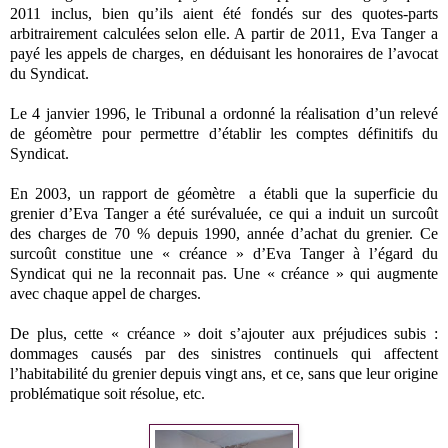
2011 inclus, bien qu’ils aient été fondés sur des quotes-parts
arbitrairement calculées selon elle. A partir de 2011, Eva Tanger a
payé les appels de charges, en déduisant les honoraires de l’avocat
du Syndicat.
Le 4 janvier 1996, le Tribunal a ordonné la réalisation d’un relevé
de géomètre pour permettre d’établir les comptes définitifs du
Syndicat.
En 2003, un rapport de géomètre a établi que la superficie du
grenier d’Eva Tanger a été surévaluée, ce qui a induit un surcoût
des charges de 70 % depuis 1990, année d’achat du grenier. Ce
surcoût constitue une « créance » d’Eva Tanger à l’égard du
Syndicat qui ne la reconnait pas. Une « créance » qui augmente
avec chaque appel de charges.
De plus, cette « créance » doit s’ajouter aux préjudices subis :
dommages causés par des sinistres continuels qui affectent
l’habitabilité du grenier depuis vingt ans, et ce, sans que leur origine
problématique soit résolue, etc.