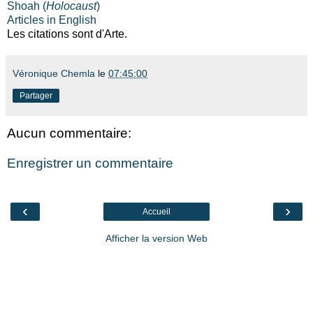
Shoah (
Holocaust
)
Articles in English
Les citations sont d'Arte.
Véronique Chemla
le
07:45:00
Partager
Aucun commentaire:
Enregistrer un commentaire
‹
›
Accueil
Afficher la version Web