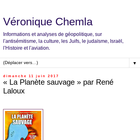
Véronique Chemla
Informations et analyses de géopolitique, sur
l'antisémitisme, la culture, les Juifs, le judaïsme, Israël,
l'Histoire et l'aviation.
▼
dimanche 11 juin 2017
« La Planète sauvage » par René
Laloux