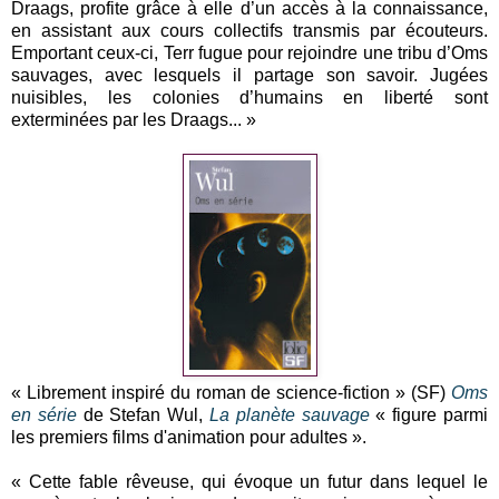
Draags, profite grâce à elle d’un accès à la connaissance,
en assistant aux cours collectifs transmis par écouteurs.
Emportant ceux-ci, Terr fugue pour rejoindre une tribu d’Oms
sauvages, avec lesquels il partage son savoir. Jugées
nuisibles, les colonies d’humains en liberté sont
exterminées par les Draags... »
« Librement inspiré du roman de science-fiction » (SF)
Oms
en série
de Stefan Wul,
La planète sauvage
« figure parmi
les premiers films d'animation pour adultes ».
« Cette fable rêveuse, qui évoque un futur dans lequel le