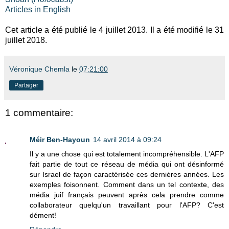
Articles in English
Cet article a été publié le 4 juillet 2013. Il a été modifié le 31
juillet 2018.
Véronique Chemla
le
07:21:00
Partager
1 commentaire:
Méir Ben-Hayoun
14 avril 2014 à 09:24
Il y a une chose qui est totalement incompréhensible. L'AFP
fait partie de tout ce réseau de média qui ont désinformé
sur Israel de façon caractérisée ces dernières années. Les
exemples foisonnent. Comment dans un tel contexte, des
média juif français peuvent après cela prendre comme
collaborateur quelqu'un travaillant pour l'AFP? C'est
dément!