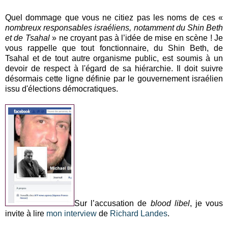
Quel dommage que vous ne citiez pas les noms de ces «
nombreux responsables israéliens, notamment du Shin Beth
et de Tsahal
» ne croyant pas à l’idée de mise en scène ! Je
vous rappelle que tout fonctionnaire, du Shin Beth, de
Tsahal et de tout autre organisme public, est soumis à un
devoir de respect à l'égard de sa hiérarchie. Il doit suivre
désormais cette ligne définie par le gouvernement israélien
issu d'élections démocratiques.
Sur l’accusation de
blood libel
, je vous
invite à lire
mon interview
de
Richard Landes
.