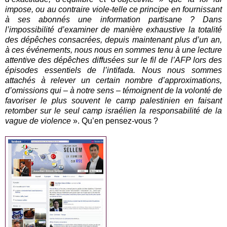
impose, ou au contraire viole-telle ce principe en fournissant
à ses abonnés une information partisane ? Dans
l’impossibilité d’examiner de manière exhaustive la totalité
des dépêches consacrées, depuis maintenant plus d’un an,
à ces événements, nous nous en sommes tenu à une lecture
attentive des dépêches diffusées sur le fil de l’AFP lors des
épisodes essentiels de l’intifada. Nous nous sommes
attachés à relever un certain nombre d’approximations,
d’omissions qui – à notre sens – témoignent de la volonté de
favoriser le plus souvent le camp palestinien en faisant
retomber sur le seul camp israélien la responsabilité de la
vague de violence
». Qu’en pensez-vous ?