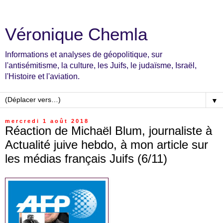
Véronique Chemla
Informations et analyses de géopolitique, sur
l'antisémitisme, la culture, les Juifs, le judaïsme, Israël,
l'Histoire et l'aviation.
▼
mercredi 1 août 2018
Réaction de Michaël Blum, journaliste à
Actualité juive hebdo, à mon article sur
les médias français Juifs (6/11)