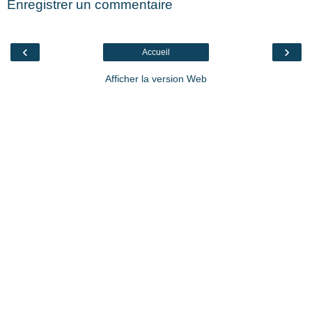
Enregistrer un commentaire
‹
›
Accueil
Afficher la version Web