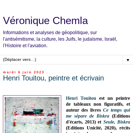
Véronique Chemla
Informations et analyses de géopolitique, sur
l'antisémitisme, la culture, les Juifs, le judaïsme, Israël,
l'Histoire et l'aviation.
▼
mardi 6 juin 2023
Henri Touitou, peintre et écrivain
Henri Touitou
est un peintre
de
tableaux non figuratifs,
et
auteur des livres
Ce temps qui
me sépare de Biskra
(Editions
d'écarts, 2013) et
Seule, Biskra
(Editions Unicité, 2020), récits