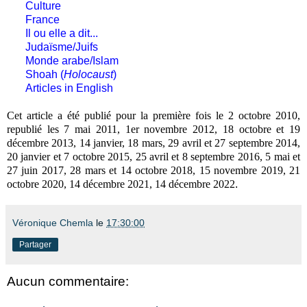
Culture
France
Il ou elle a dit...
Judaïsme/Juifs
Monde arabe/Islam
Shoah (
Holocaust
)
Articles in English
Cet article a été publié pour la première fois le 2 octobre 2010,
republié les 7 mai 2011, 1er novembre 2012, 18 octobre et 19
décembre 2013, 14 janvier, 18 mars, 29 avril et 27 septembre 2014,
20 janvier et 7 octobre 2015, 25 avril et 8 septembre 2016, 5 mai et
27 juin 2017, 28 mars et 14 octobre 2018, 15 novembre 2019, 21
octobre 2020, 14 décembre 2021, 14 décembre 2022
.
Véronique Chemla
le
17:30:00
Partager
Aucun commentaire: