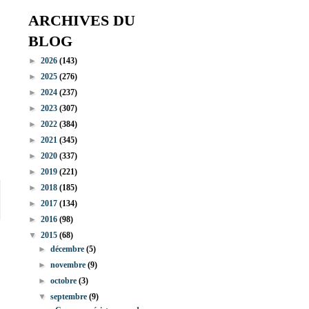
ARCHIVES DU
BLOG
►
2026
(143)
►
2025
(276)
►
2024
(237)
►
2023
(307)
►
2022
(384)
►
2021
(345)
►
2020
(337)
►
2019
(221)
►
2018
(185)
►
2017
(134)
►
2016
(98)
▼
2015
(68)
►
décembre
(5)
►
novembre
(9)
►
octobre
(3)
▼
septembre
(9)