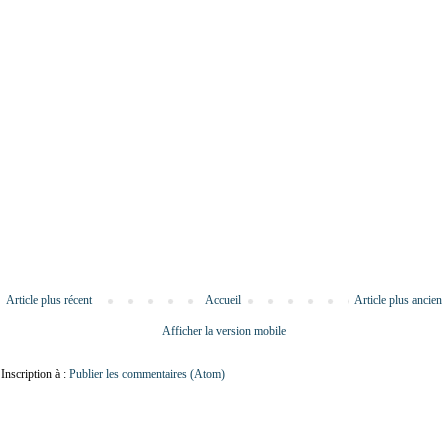
Article plus récent
Accueil
Article plus ancien
Afficher la version mobile
Inscription à :
Publier les commentaires (Atom)