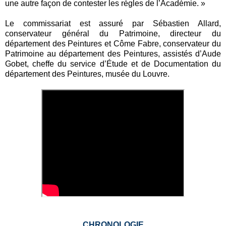
une autre façon de contester les règles de l’Académie. »
Le commissariat est assuré par Sébastien Allard,
conservateur général du Patrimoine, directeur du
département des Peintures et Côme Fabre, conservateur du
Patrimoine au département des Peintures, assistés d’Aude
Gobet, cheffe du service d’Étude et de Documentation du
département des Peintures, musée du Louvre.
CHRONOLOGIE