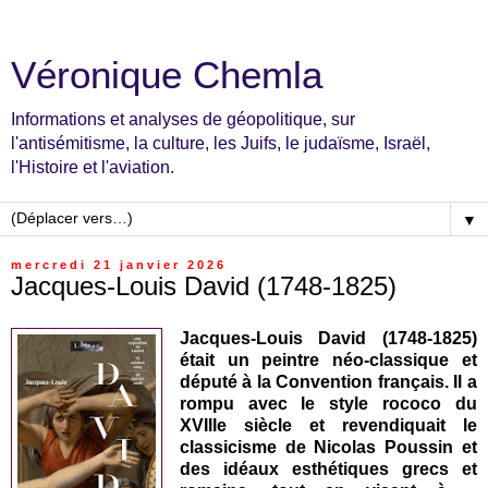
Véronique Chemla
Informations et analyses de géopolitique, sur
l'antisémitisme, la culture, les Juifs, le judaïsme, Israël,
l'Histoire et l'aviation.
▼
mercredi 21 janvier 2026
Jacques-Louis David (1748-1825)
Jacques-Louis David (1748-1825)
était un peintre néo-classique et
député à la Convention français. Il a
rompu avec le style rococo du
XVIIIe siècle et revendiquait le
classicisme de Nicolas Poussin et
des idéaux esthétiques grecs et