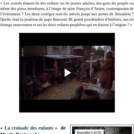
« Les croisés étaient-ils des enfants ou de jeunes adultes, des gens du peuple ou
même des pieux mendiants, à l’image de saint François d’Assise, contemporain de
l’événement ? Les deux cortèges sont-ils arrivés jusqu’aux portes de Jérusalem ?
Quelle était la position du pape Innocent III, grand pourfendeur d’hérésies, sur cet
étrange mouvement et sur les deux enfants-prophètes qui en étaient à l’origine ? »
«
La croisade des enfants
» de