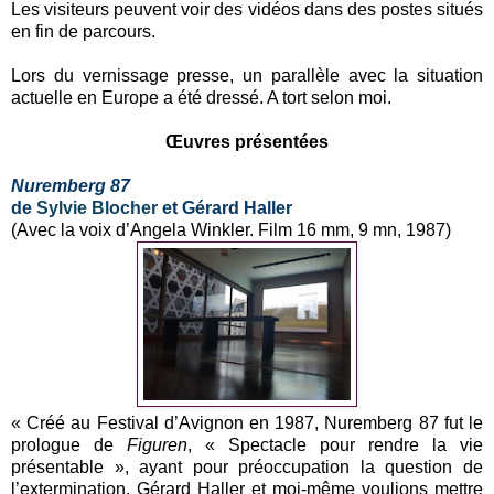
Les visiteurs peuvent voir des vidéos dans des postes situés
en fin de parcours.
Lors du vernissage presse, un parallèle avec la situation
actuelle en Europe a été dressé. A tort selon moi.
Œuvres présentées
Nuremberg 87
de
Sylvie Blocher
et Gérard Haller
(Avec la voix d’Angela Winkler. Film 16 mm, 9 mn, 1987)
« Créé au Festival d’Avignon en 1987, Nuremberg 87 fut le
prologue de
Figuren
, « Spectacle pour rendre la vie
présentable », ayant pour préoccupation la question de
l’extermination. Gérard Haller et moi-même voulions mettre