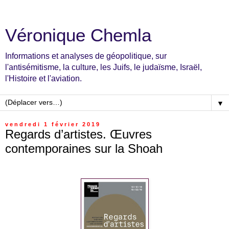
Véronique Chemla
Informations et analyses de géopolitique, sur
l'antisémitisme, la culture, les Juifs, le judaïsme, Israël,
l'Histoire et l'aviation.
▼
vendredi 1 février 2019
Regards d’artistes. Œuvres
contemporaines sur la Shoah