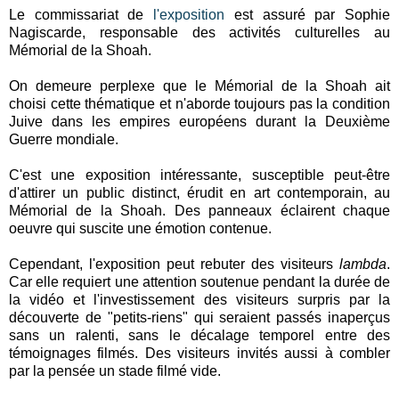
Le commissariat de
l'exposition
est assuré par Sophie
Nagiscarde, responsable des activités culturelles au
Mémorial de la Shoah.
On demeure perplexe que le Mémorial de la Shoah ait
choisi cette thématique et n'aborde toujours pas la condition
Juive dans les empires européens durant la Deuxième
Guerre mondiale.
C'est une exposition intéressante, susceptible peut-être
d'attirer un public distinct, érudit en art contemporain, au
Mémorial de la Shoah. Des panneaux éclairent chaque
oeuvre qui suscite une émotion contenue.
Cependant, l'exposition peut rebuter des visiteurs
lambda
.
Car elle requiert une attention soutenue pendant la durée de
la vidéo et l'investissement des visiteurs surpris par la
découverte de "petits-riens" qui seraient passés inaperçus
sans un ralenti, sans le décalage temporel entre des
témoignages filmés. Des visiteurs invités aussi à combler
par la pensée un stade filmé vide.