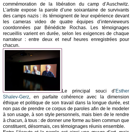
commémoration de la libération du camp d’Auschwitz.
L’artiste expose la parole d’une soixantaine de survivants
des camps nazis : ils témoignent de leur expérience devant
les cameras video de quatre équipes d’intervieweurs
coordonnées par Bénédicte Rochas. Les témoignages
recueillis varient en durée, selon les exigences de chaque
narrateur : entre deux et neuf heures enregistrées pour
chacun.
Le principal souci d’
Esther
Shalev-Gerz
, en parfaite cohérence avec la dimension
éthique et politique de son travail dans la longue durée, est
non pas de prendre ce corpus de paroles afin de le modeler
à son usage, à son style personnels, mais bien de le rendre
à chacun, à tous : de donner une forme au bien commun que
constituent, désormais, ces témoignages réunis ensemble.