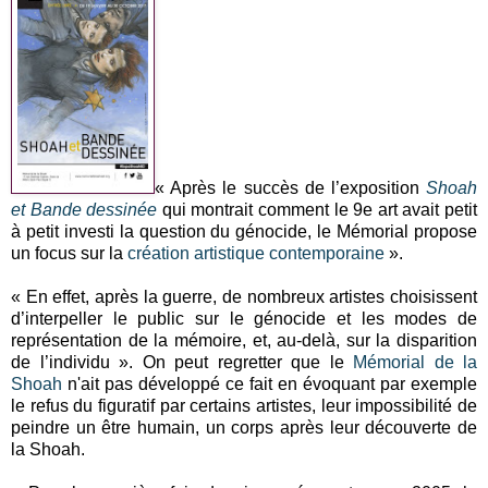
« Après le succès de l’exposition
Shoah
et Bande dessinée
qui montrait comment le 9e art avait petit
à petit investi la question du génocide, le Mémorial propose
un focus sur la
création artistique contemporaine
».
« En effet, après la guerre, de nombreux artistes choisissent
d’interpeller le public sur le génocide et les modes de
représentation de la mémoire, et, au-delà, sur la disparition
de l’individu ». On peut regretter que le
Mémorial de la
Shoah
n'ait pas développé ce fait en évoquant par exemple
le refus du figuratif par certains artistes, leur impossibilité de
peindre un être humain, un corps après leur découverte de
la Shoah.