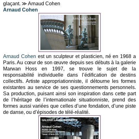
glaçant. ≫ Arnaud Cohen
Arnaud Cohen
Arnaud Cohen
est un sculpteur et plasticien, né en 1968 a
Paris. Au cœur de son œuvre depuis ses débuts à la galerie
Marwan Hoss en 1997, se trouve le sujet de la
responsabilité individuelle dans l’édification de destins
collectifs. Artiste appropriationniste, il détourne les formes
existantes au service de ses questionnements personnels.
Sa production, puisant ainsi son inspiration dans cette part
de l’héritage de l’internationale situationniste, prend des
formes aussi variées que celles d’une fondation, d’une piste
de danse, ou d’épisodes de télé-réalité.