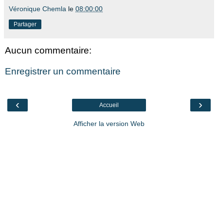
Véronique Chemla
le
08:00:00
Partager
Aucun commentaire:
Enregistrer un commentaire
‹
›
Accueil
Afficher la version Web