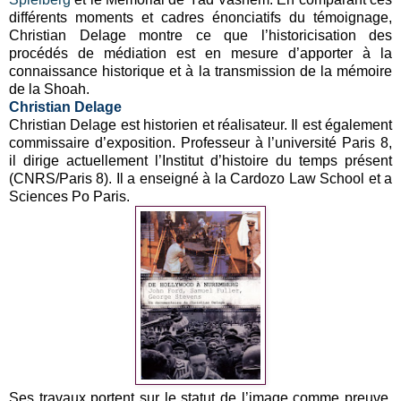
différents moments et cadres énonciatifs du témoignage,
Christian Delage montre ce que l’historicisation des
procédés de médiation est en mesure d’apporter à la
connaissance historique et à la transmission de la mémoire
de la Shoah.
Christian Delage
Christian Delage est historien et réalisateur. Il est également
commissaire d’exposition. Professeur à l’université Paris 8,
il dirige actuellement l’Institut d’histoire du temps présent
(CNRS/Paris 8). Il a enseigné à la Cardozo Law School et a
Sciences Po Paris.
Ses travaux portent sur le statut de l’image comme preuve,