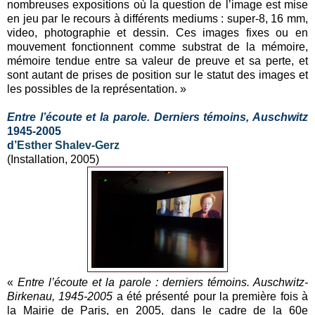
nombreuses expositions où la question de l’image est mise
en jeu par le recours à différents mediums : super-8, 16 mm,
video, photographie et dessin. Ces images fixes ou en
mouvement fonctionnent comme substrat de la mémoire,
mémoire tendue entre sa valeur de preuve et sa perte, et
sont autant de prises de position sur le statut des images et
les possibles de la représentation. »
Entre l’écoute et la parole. Derniers témoins, Auschwitz
1945-2005
d’
Esther Shalev-Gerz
(Installation, 2005)
«
Entre l’écoute et la parole : derniers témoins. Auschwitz-
Birkenau, 1945-2005
a été présenté pour la première fois à
la Mairie de Paris, en 2005, dans le cadre de la 60e