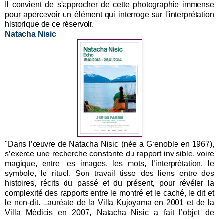
Il convient de s'approcher de cette photographie immense
pour apercevoir un élément qui interroge sur l'interprétation
historique de ce réservoir.
Natacha Nisic
"Dans l’œuvre de Natacha Nisic (née a Grenoble en 1967),
s’exerce une recherche constante du rapport invisible, voire
magique, entre les images, les mots, l’interprétation, le
symbole, le rituel. Son travail tisse des liens entre des
histoires, récits du passé et du présent, pour révéler la
complexité des rapports entre le montré et le caché, le dit et
le non-dit. Lauréate de la Villa Kujoyama en 2001 et de la
Villa Médicis en 2007, Natacha Nisic a fait l’objet de