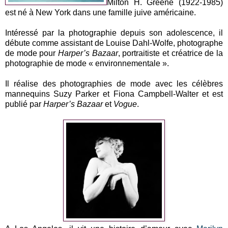
Milton H. Greene (1922-1985)
est né à New York dans une famille juive américaine.
Intéressé par la photographie depuis son adolescence, il
débute comme assistant de Louise Dahl-Wolfe, photographe
de mode pour
Harper’s Bazaar
, portraitiste et créatrice de la
photographie de mode « environnementale ».
Il réalise des photographies de mode avec les célèbres
mannequins Suzy Parker et Fiona Campbell-Walter et est
publié par
Harper’s Bazaar
et
Vogue
.