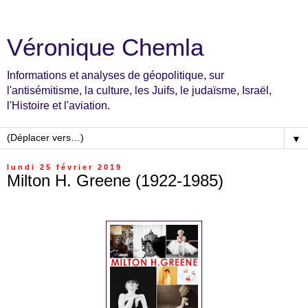
Véronique Chemla
Informations et analyses de géopolitique, sur
l'antisémitisme, la culture, les Juifs, le judaïsme, Israël,
l'Histoire et l'aviation.
▼
lundi 25 février 2019
Milton H. Greene (1922-1985)