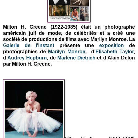
Milton H. Greene (1922-1985) était un photographe
américain juif de mode, de célébrités et a créé une
société de productions de films avec Marilyn Monroe. La
Galerie de l'Instant
présente une
exposition
de
photographies de
Marilyn Monroe
, d’
Elisabeth Taylor
,
d’
Audrey Hepburn
, de
Marlene Dietrich
et d’Alain Delon
par Milton H. Greene.