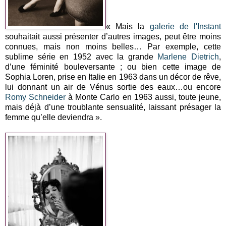
« Mais la
galerie de l'Instant
souhaitait aussi présenter d’autres images, peut être moins
connues, mais non moins belles… Par exemple, cette
sublime série en 1952 avec la grande
Marlene Dietrich
,
d’une féminité bouleversante ; ou bien cette image de
Sophia Loren, prise en Italie en 1963 dans un décor de rêve,
lui donnant un air de Vénus sortie des eaux…ou encore
Romy Schneider
à Monte Carlo en 1963 aussi, toute jeune,
mais déjà d’une troublante sensualité, laissant présager la
femme qu’elle deviendra ».