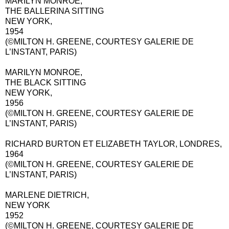
MARILYN MONROE,
THE BALLERINA SITTING
NEW YORK,
1954
(©MILTON H. GREENE, COURTESY GALERIE DE
L’INSTANT, PARIS)
MARILYN MONROE,
THE BLACK SITTING
NEW YORK,
1956
(©MILTON H. GREENE, COURTESY GALERIE DE
L’INSTANT, PARIS)
RICHARD BURTON ET ELIZABETH TAYLOR, LONDRES,
1964
(©MILTON H. GREENE, COURTESY GALERIE DE
L’INSTANT, PARIS)
MARLENE DIETRICH,
NEW YORK
1952
(©MILTON H. GREENE, COURTESY GALERIE DE